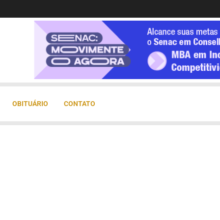
OBITUÁRIO
CONTATO