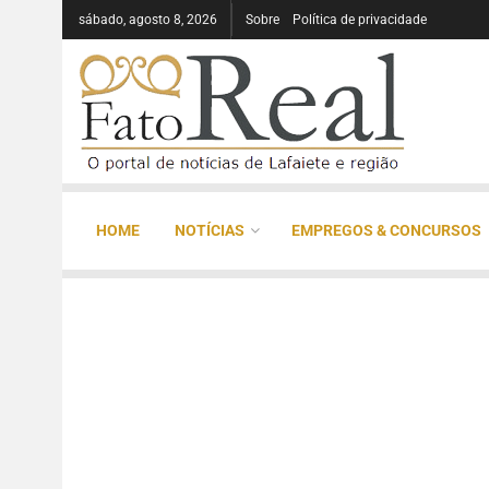
sábado, agosto 8, 2026
Sobre
Política de privacidade
HOME
NOTÍCIAS
EMPREGOS & CONCURSOS