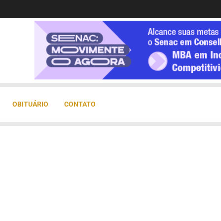
OBITUÁRIO
CONTATO