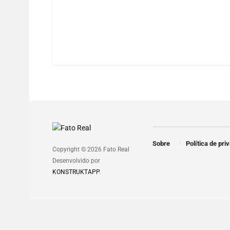
Sobre
Política de pri
Copyright © 2026 Fato Real
Desenvolvido por
KONSTRUKTAPP
.