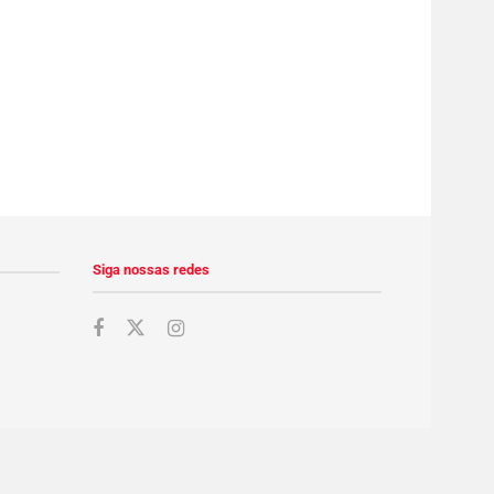
Siga nossas redes