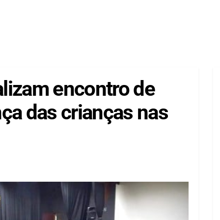
lizam encontro de
ça das crianças nas