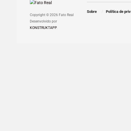
Sobre
Política de pri
Copyright © 2026 Fato Real
Desenvolvido por
KONSTRUKTAPP
.