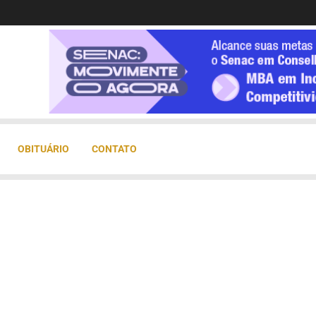
OBITUÁRIO
CONTATO