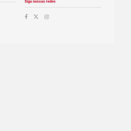
Siga nossas redes