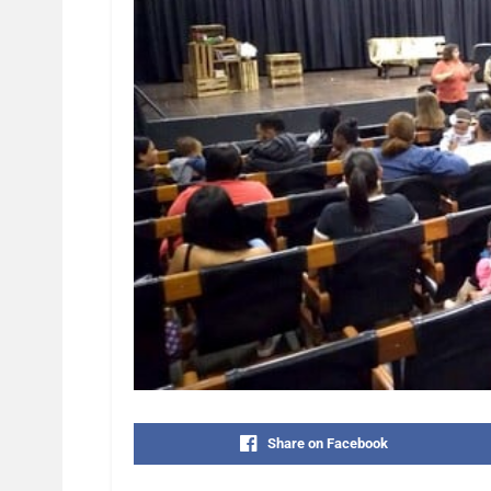
Share on Facebook