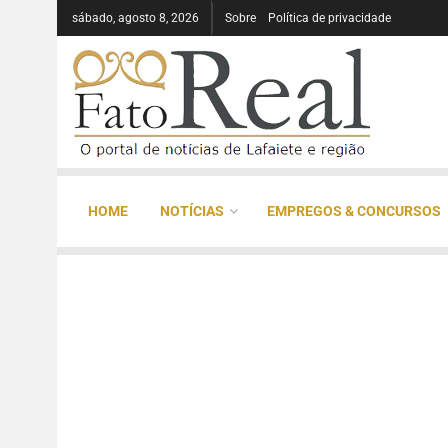
sábado, agosto 8, 2026
Sobre
Política de privacidade
HOME
NOTÍCIAS
EMPREGOS & CONCURSOS