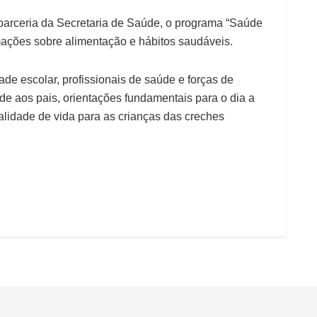
a parceria da Secretaria de Saúde, o programa “Saúde
mações sobre alimentação e hábitos saudáveis.
 escolar, profissionais de saúde e forças de
de aos pais, orientações fundamentais para o dia a
lidade de vida para as crianças das creches