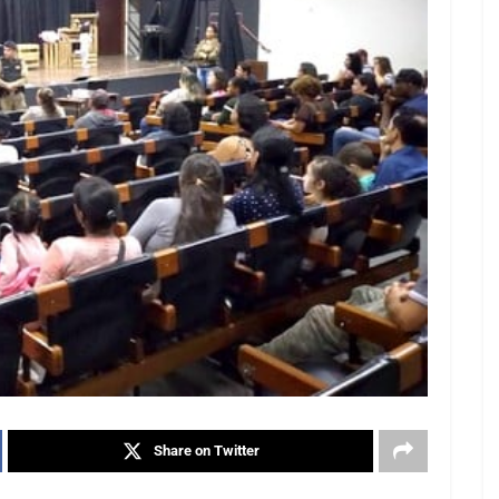
Share on Twitter