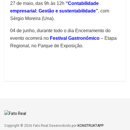
27 de maio, das 9h às 12h
“Contabilidade
empresarial: Gestão e sustentabilidade”
, com
Sérgio Moreira (Una).
04 de junho, durante todo o dia Encerramento do
evento ocorrerá no
Festival Gastronômico
– Etapa
Regional, no Parque de Exposição.
Copyright © 2026 Fato Real Desenvolvido por
KONSTRUKTAPP
.