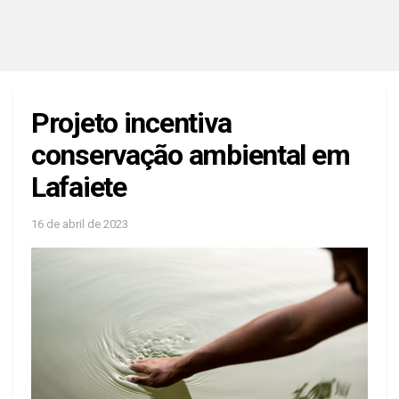
Projeto incentiva
conservação ambiental em
Lafaiete
16 de abril de 2023