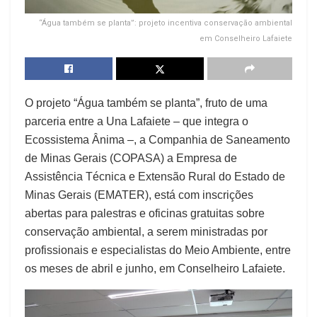
“Água também se planta”: projeto incentiva conservação ambiental
em Conselheiro Lafaiete
O projeto “Água também se planta”, fruto de uma
parceria entre a Una Lafaiete – que integra o
Ecossistema Ânima –, a Companhia de Saneamento
de Minas Gerais (COPASA) a Empresa de
Assistência Técnica e Extensão Rural do Estado de
Minas Gerais (EMATER), está com inscrições
abertas para palestras e oficinas gratuitas sobre
conservação ambiental, a serem ministradas por
profissionais e especialistas do Meio Ambiente, entre
os meses de abril e junho, em Conselheiro Lafaiete.