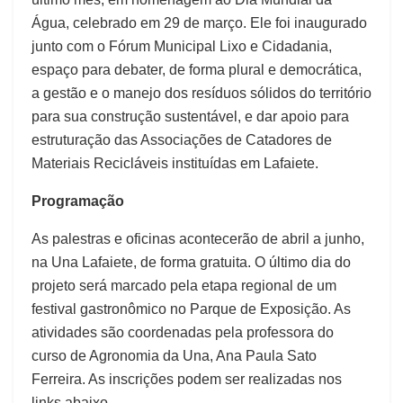
Água, celebrado em 29 de março. Ele foi inaugurado
junto com o Fórum Municipal Lixo e Cidadania,
espaço para debater, de forma plural e democrática,
a gestão e o manejo dos resíduos sólidos do território
para sua construção sustentável, e dar apoio para
estruturação das Associações de Catadores de
Materiais Recicláveis instituídas em Lafaiete.
Programação
As palestras e oficinas acontecerão de abril a junho,
na Una Lafaiete, de forma gratuita. O último dia do
projeto será marcado pela etapa regional de um
festival gastronômico no Parque de Exposição. As
atividades são coordenadas pela professora do
curso de Agronomia da Una, Ana Paula Sato
Ferreira. As inscrições podem ser realizadas nos
links abaixo.