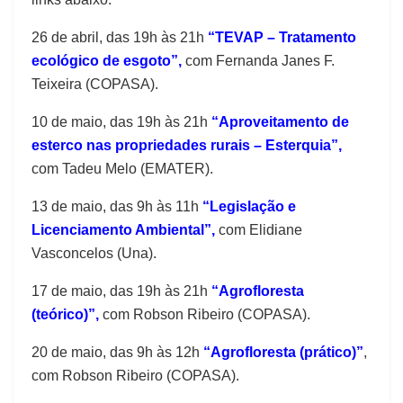
26 de abril, das 19h às 21h
“TEVAP – Tratamento
ecológico de esgoto”,
com Fernanda Janes F.
Teixeira (COPASA).
10 de maio, das 19h às 21h
“Aproveitamento de
esterco nas propriedades rurais – Esterquia”,
com Tadeu Melo (EMATER).
13 de maio, das 9h às 11h
“Legislação e
Licenciamento Ambiental”,
com Elidiane
Vasconcelos (Una).
17 de maio, das 19h às 21h
“Agrofloresta
(teórico)”,
com Robson Ribeiro (COPASA).
20 de maio, das 9h às 12h
“Agrofloresta (prático)”
,
com Robson Ribeiro (COPASA).