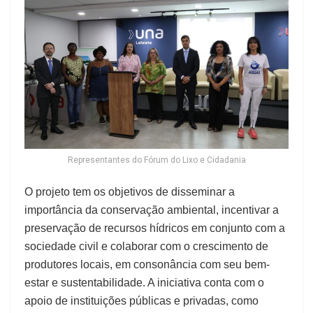
Representantes do Fórum do Lixo e Cidadania
O projeto tem os objetivos de disseminar a
importância da conservação ambiental, incentivar a
preservação de recursos hídricos em conjunto com a
sociedade civil e colaborar com o crescimento de
produtores locais, em consonância com seu bem-
estar e sustentabilidade. A iniciativa conta com o
apoio de instituições públicas e privadas, como