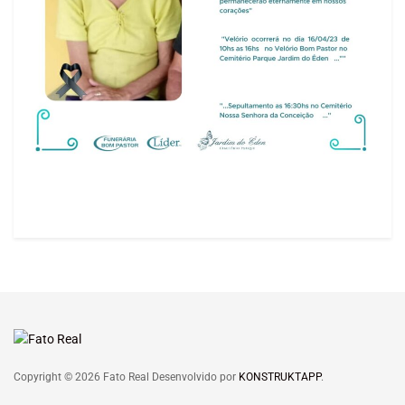
Copyright © 2026 Fato Real Desenvolvido por
KONSTRUKTAPP
.