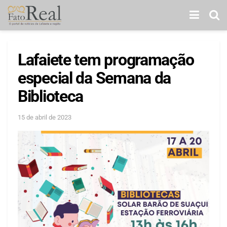
Lafaiete tem programação
especial da Semana da
Biblioteca
15 de abril de 2023