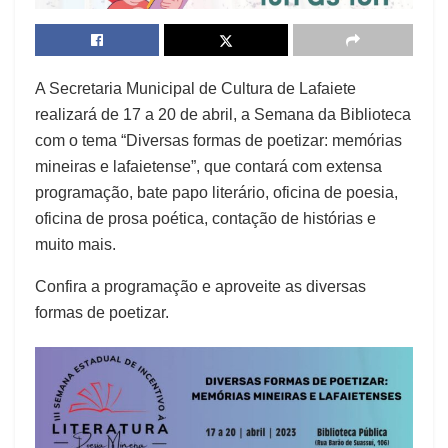
A Secretaria Municipal de Cultura de Lafaiete
realizará de 17 a 20 de abril, a Semana da Biblioteca
com o tema “Diversas formas de poetizar: memórias
mineiras e lafaietense”, que contará com extensa
programação, bate papo literário, oficina de poesia,
oficina de prosa poética, contação de histórias e
muito mais.
Confira a programação e aproveite as diversas
formas de poetizar.