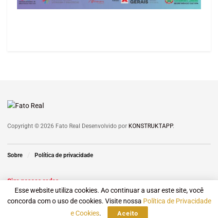
Copyright © 2026 Fato Real Desenvolvido por
KONSTRUKTAPP
.
Sobre
Política de privacidade
Siga nossas redes
Esse website utiliza cookies. Ao continuar a usar este site, você
concorda com o uso de cookies. Visite nossa
Política de Privacidade
e Cookies
.
Aceito