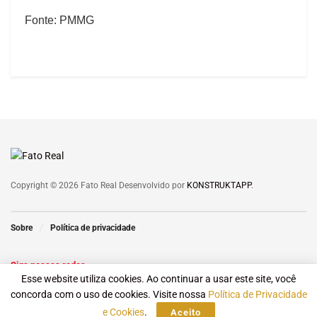
Fonte: PMMG
Copyright © 2026 Fato Real Desenvolvido por
KONSTRUKTAPP
.
Sobre
Política de privacidade
Siga nossas redes
Esse website utiliza cookies. Ao continuar a usar este site, você
concorda com o uso de cookies. Visite nossa
Política de Privacidade
e Cookies
.
Aceito