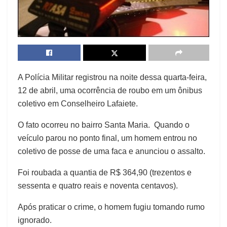
A Polícia Militar registrou na noite dessa quarta-feira,
12 de abril, uma ocorrência de roubo em um ônibus
coletivo em Conselheiro Lafaiete.
O fato ocorreu no bairro Santa Maria. Quando o
veículo parou no ponto final, um homem entrou no
coletivo de posse de uma faca e anunciou o assalto.
Foi roubada a quantia de R$ 364,90 (trezentos e
sessenta e quatro reais e noventa centavos).
Após praticar o crime, o homem fugiu tomando rumo
ignorado.