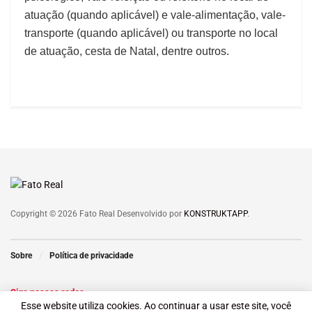
atuação (quando aplicável) e vale-alimentação, vale-
transporte (quando aplicável) ou transporte no local
de atuação, cesta de Natal, dentre outros.
Copyright © 2026 Fato Real Desenvolvido por
KONSTRUKTAPP
.
Sobre
Política de privacidade
Siga nossas redes
Esse website utiliza cookies. Ao continuar a usar este site, você