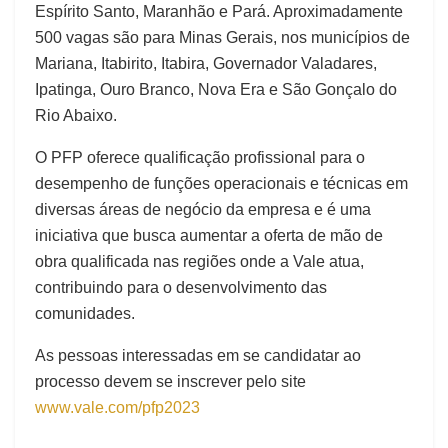
Espírito Santo, Maranhão e Pará. Aproximadamente
500 vagas são para Minas Gerais, nos municípios de
Mariana, Itabirito, Itabira, Governador Valadares,
Ipatinga, Ouro Branco, Nova Era e São Gonçalo do
Rio Abaixo.
O PFP oferece qualificação profissional para o
desempenho de funções operacionais e técnicas em
diversas áreas de negócio da empresa e é uma
iniciativa que busca aumentar a oferta de mão de
obra qualificada nas regiões onde a Vale atua,
contribuindo para o desenvolvimento das
comunidades.
As pessoas interessadas em se candidatar ao
processo devem se inscrever pelo site
www.vale.com/pfp2023