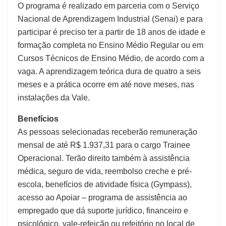
O programa é realizado em parceria com o Serviço
Nacional de Aprendizagem Industrial (Senai) e para
participar é preciso ter a partir de 18 anos de idade e
formação completa no Ensino Médio Regular ou em
Cursos Técnicos de Ensino Médio, de acordo com a
vaga. A aprendizagem teórica dura de quatro a seis
meses e a prática ocorre em até nove meses, nas
instalações da Vale.
Benefícios
As pessoas selecionadas receberão remuneração
mensal de até R$ 1.937,31 para o cargo Trainee
Operacional. Terão direito também à assistência
médica, seguro de vida, reembolso creche e pré-
escola, benefícios de atividade física (Gympass),
acesso ao Apoiar – programa de assistência ao
empregado que dá suporte jurídico, financeiro e
psicológico, vale-refeição ou refeitório no local de