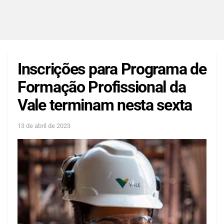
Inscrições para Programa de
Formação Profissional da
Vale terminam nesta sexta
13 de abril de 2023