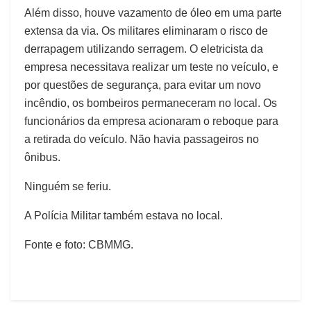
Além disso, houve vazamento de óleo em uma parte
extensa da via. Os militares eliminaram o risco de
derrapagem utilizando serragem. O eletricista da
empresa necessitava realizar um teste no veículo, e
por questões de segurança, para evitar um novo
incêndio, os bombeiros permaneceram no local. Os
funcionários da empresa acionaram o reboque para
a retirada do veículo. Não havia passageiros no
ônibus.
Ninguém se feriu.
A Polícia Militar também estava no local.
Fonte e foto: CBMMG.