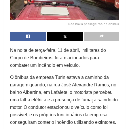
Não havia passageiros no ônibus
Na noite de terça-feira, 11 de abril, militares do
Corpo de Bombeiros foram acionados para
combater um incêndio em veículo.
O ônibus da empresa Turin estava a caminho da
garagem quando, na rua José Alexandre Ramos, no
bairro Albertina, em Lafaiete, o motorista percebeu
uma falha elétrica e a presença de fumaça saindo do
motor. O condutor estacionou o veículo como foi
possível, e os próprios funcionários da empresa
conseguiram conter o incêndio utilizando extintores.