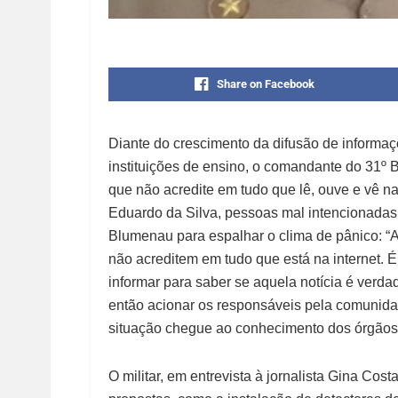
Share on Facebook
Diante do crescimento da difusão de informa
instituições de ensino, o comandante do 31º 
que não acredite em tudo que lê, ouve e vê n
Eduardo da Silva, pessoas mal intencionadas
Blumenau para espalhar o clima de pânico: “A
não acreditem em tudo que está na internet. 
informar para saber se aquela notícia é verda
então acionar os responsáveis pela comunida
situação chegue ao conhecimento dos órgãos
O militar, em entrevista à jornalista Gina Co