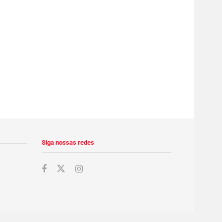
Siga nossas redes