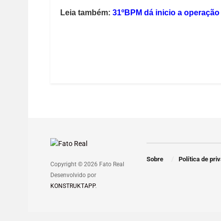
Leia também:
31ºBPM dá inicio a operação 
Sobre
Política de pri
Copyright © 2026 Fato Real
Desenvolvido por
KONSTRUKTAPP
.