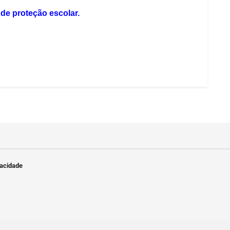
de proteção escolar.
vacidade