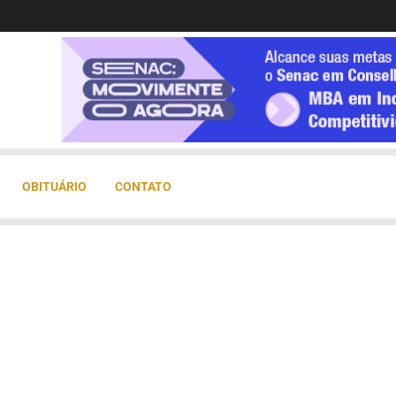
OBITUÁRIO
CONTATO