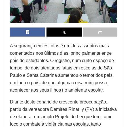
A segurança em escolas é um dos assuntos mais
comentados nos últimos dias, principalmente entre
pais de estudantes. O registro, num curto espaço de
tempo, de dois atentados fatais em escolas de São
Paulo e Santa Catarina aumentou o temor dos pais,
em todo o país, de que alguma coisa ruim possa
acontecer aos seus filhos no ambiente escolar.
Diante deste cenário de crescente preocupação,
partiu da vereadora Damires Rinarlly (PV) a iniciativa
de elaborar um amplo Projeto de Lei que tem como
foco o combate à violência nas escolas, tanto