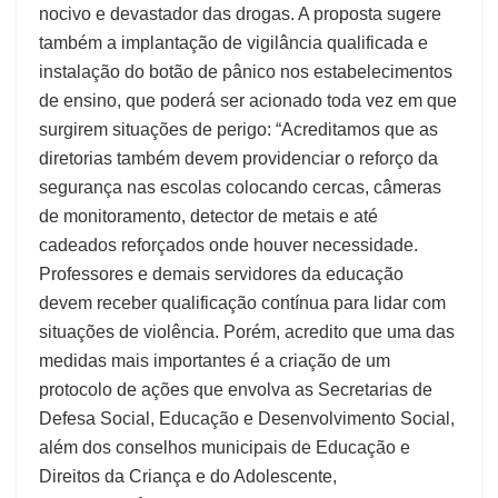
nocivo e devastador das drogas. A proposta sugere
também a implantação de vigilância qualificada e
instalação do botão de pânico nos estabelecimentos
de ensino, que poderá ser acionado toda vez em que
surgirem situações de perigo: “Acreditamos que as
diretorias também devem providenciar o reforço da
segurança nas escolas colocando cercas, câmeras
de monitoramento, detector de metais e até
cadeados reforçados onde houver necessidade.
Professores e demais servidores da educação
devem receber qualificação contínua para lidar com
situações de violência. Porém, acredito que uma das
medidas mais importantes é a criação de um
protocolo de ações que envolva as Secretarias de
Defesa Social, Educação e Desenvolvimento Social,
além dos conselhos municipais de Educação e
Direitos da Criança e do Adolescente,