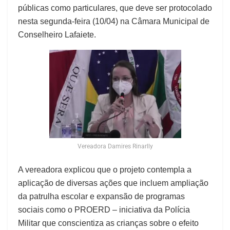
públicas como particulares, que deve ser protocolado
nesta segunda-feira (10/04) na Câmara Municipal de
Conselheiro Lafaiete.
Vereadora Damires Rinarlly
A vereadora explicou que o projeto contempla a
aplicação de diversas ações que incluem ampliação
da patrulha escolar e expansão de programas
sociais como o PROERD – iniciativa da Polícia
Militar que conscientiza as crianças sobre o efeito