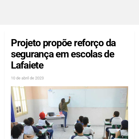
Projeto propõe reforço da
segurança em escolas de
Lafaiete
10 de abril de 2023