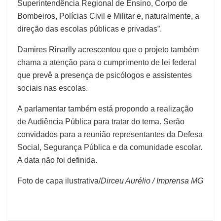
Superintendência Regional de Ensino, Corpo de
Bombeiros, Polícias Civil e Militar e, naturalmente, a
direção das escolas públicas e privadas”.
Damires Rinarlly acrescentou que o projeto também
chama a atenção para o cumprimento de lei federal
que prevê a presença de psicólogos e assistentes
sociais nas escolas.
A parlamentar também está propondo a realização
de Audiência Pública para tratar do tema. Serão
convidados para a reunião representantes da Defesa
Social, Segurança Pública e da comunidade escolar.
A data não foi definida.
Foto de capa ilustrativa/
Dirceu Aurélio / Imprensa MG