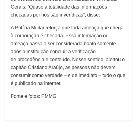
Gerais. “Quase a totalidade das informações
checadas por nós são inverídicas”, disse.
A Polícia Militar reforça que toda ameaça que chega
à corporação é checada. Essa informação ou
ameaça passa a ser considerada boato somente
após a instituição concluir a verificação
de procedência e conteúdo. Nesse sentido, alertou o
capitão Cristiano Araújo, as pessoas não devem
consumir como verdade – e de imediato – tudo o que
é publicado na Internet.
Fonte e fotos: PMMG