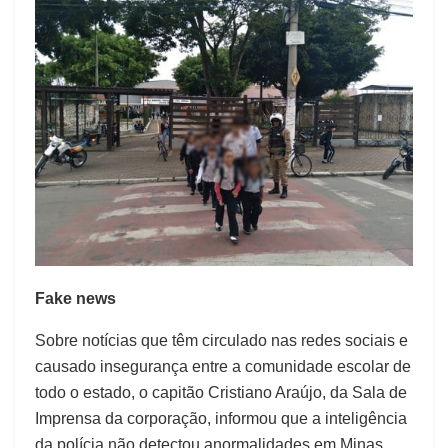
Fake news
Sobre notícias que têm circulado nas redes sociais e
causado insegurança entre a comunidade escolar de
todo o estado, o capitão Cristiano Araújo, da Sala de
Imprensa da corporação, informou que a inteligência
da polícia não detectou anormalidades em Minas