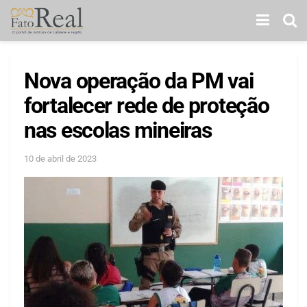
Nova operação da PM vai
fortalecer rede de proteção
nas escolas mineiras
10 de abril de 2023