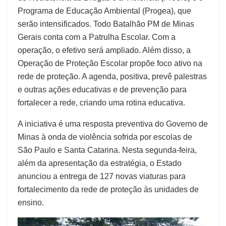
Programa de Educação Ambiental (Progea), que
serão intensificados. Todo Batalhão PM de Minas
Gerais conta com a Patrulha Escolar. Com a
operação, o efetivo será ampliado. Além disso, a
Operação de Proteção Escolar propõe foco ativo na
rede de proteção. A agenda, positiva, prevê palestras
e outras ações educativas e de prevenção para
fortalecer a rede, criando uma rotina educativa.
A iniciativa é uma resposta preventiva do Governo de
Minas à onda de violência sofrida por escolas de
São Paulo e Santa Catarina. Nesta segunda-feira,
além da apresentação da estratégia, o Estado
anunciou a entrega de 127 novas viaturas para
fortalecimento da rede de proteção às unidades de
ensino.