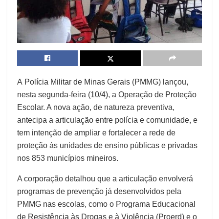
A Polícia Militar de Minas Gerais (PMMG) lançou,
nesta segunda-feira (10/4), a Operação de Proteção
Escolar. A nova ação, de natureza preventiva,
antecipa a articulação entre polícia e comunidade, e
tem intenção de ampliar e fortalecer a rede de
proteção às unidades de ensino públicas e privadas
nos 853 municípios mineiros.
A corporação detalhou que a articulação envolverá
programas de prevenção já desenvolvidos pela
PMMG nas escolas, como o Programa Educacional
de Resistência às Drogas e à Violência (Proerd) e o