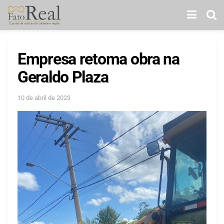
Empresa retoma obra na
Geraldo Plaza
10 de abril de 2023