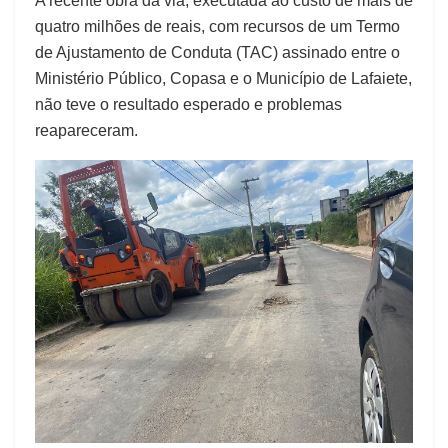
A recente obra da via, executada ao custo de mais de
quatro milhões de reais, com recursos de um Termo
de Ajustamento de Conduta (TAC) assinado entre o
Ministério Público, Copasa e o Município de Lafaiete,
não teve o resultado esperado e problemas
reapareceram.