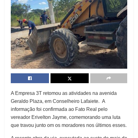
A Empresa 3T retomou as atividades na avenida
Geraldo Plaza, em Conselheiro Lafaiete. A
informação foi confirmada ao Fato Real pelo
vereador Erivelton Jayme, comemorando uma luta
que travou junto om os moradores nos últimos esses.