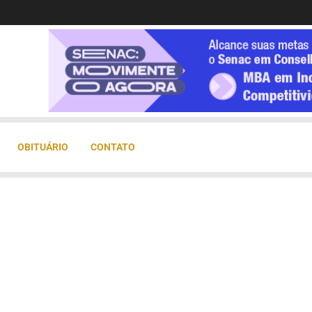
OBITUÁRIO
CONTATO