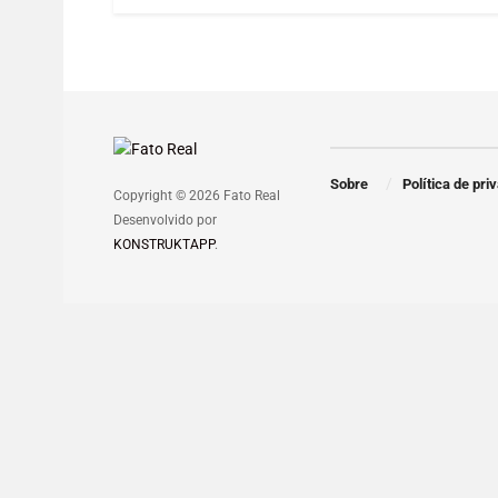
Sobre
Política de pri
Copyright © 2026 Fato Real
Desenvolvido por
KONSTRUKTAPP
.