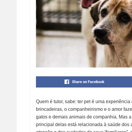
Share on Facebook
Quem é tutor, sabe: ter
pet
é uma experiência 
brincadeiras, o companheirismo e o amor faze
gatos e demais animais de companhia. Mas a 
principal delas está relacionada à saúde dos 