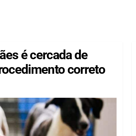
ães é cercada de
procedimento correto