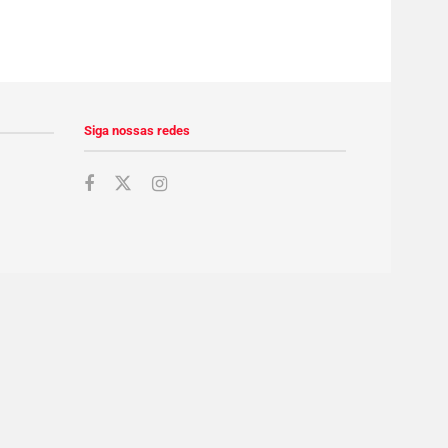
Siga nossas redes