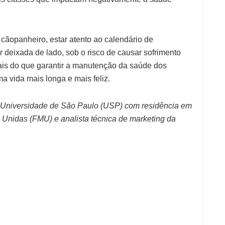
u cãopanheiro, estar atento ao calendário de
deixada de lado, sob o risco de causar sofrimento
is do que garantir a manutenção da saúde dos
a vida mais longa e mais feliz.
la Universidade de São Paulo (USP) com residência em
s Unidas (FMU) e analista técnica de marketing da