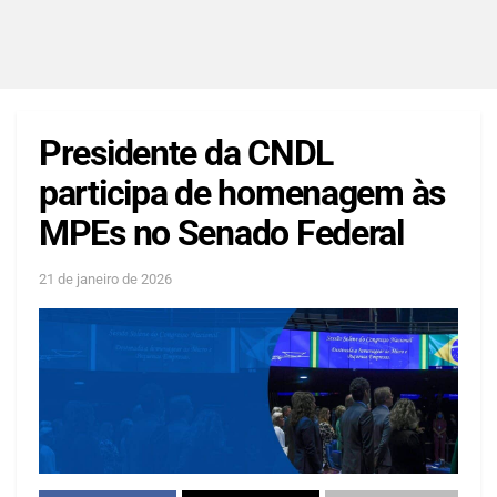
Presidente da CNDL
participa de homenagem às
MPEs no Senado Federal
21 de janeiro de 2026