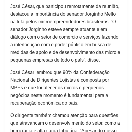
José César, que participou remotamente da reunião,
destacou a importância do senador Jorginho Mello
na luta pelos microempreendedores brasileiros. “O
senador Jorginho esteve sempre atuante e em
diálogo com o setor de comércio e serviços fazendo
a interlocução com o poder público em busca de
medidas de apoio e de desenvolvimento das micro e
pequenas empresas de todo o país”, disse.
José César lembrou que 90% da Confederação
Nacional de Dirigentes Lojistas é composta por
MPEs e que fortalecer os micros e pequenos
negócios neste momento é fundamental para a
recuperação econômica do país.
O dirigente também chamou atenção para questões
que atravancam o desenvolvimento do setor, como a
burocracia e alta carga tributária. “Apesar do nosso