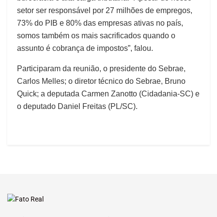
setor ser responsável por 27 milhões de empregos,
73% do PIB e 80% das empresas ativas no país,
somos também os mais sacrificados quando o
assunto é cobrança de impostos”, falou.
Participaram da reunião, o presidente do Sebrae,
Carlos Melles; o diretor técnico do Sebrae, Bruno
Quick; a deputada Carmen Zanotto (Cidadania-SC) e
o deputado Daniel Freitas (PL/SC).