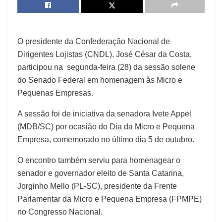
O presidente da Confederação Nacional de
Dirigentes Lojistas (CNDL), José César da Costa,
participou na segunda-feira (28) da sessão solene
do Senado Federal em homenagem às Micro e
Pequenas Empresas.
A sessão foi de iniciativa da senadora Ivete Appel
(MDB/SC) por ocasião do Dia da Micro e Pequena
Empresa, comemorado no último dia 5 de outubro.
O encontro também serviu para homenagear o
senador e governador eleito de Santa Catarina,
Jorginho Mello (PL-SC), presidente da Frente
Parlamentar da Micro e Pequena Empresa (FPMPE)
no Congresso Nacional.