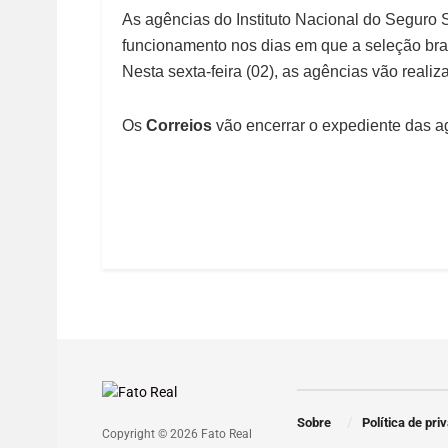
As agências do Instituto Nacional do Seguro 
funcionamento nos dias em que a seleção bra
Nesta sexta-feira (02), as agências vão realiz
Os
Correios
vão encerrar o expediente das ag
Sobre
Política de pri
Copyright © 2026 Fato Real