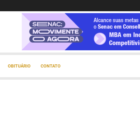
OBITUÁRIO
CONTATO