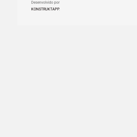
Desenvolvido por
KONSTRUKTAPP
.