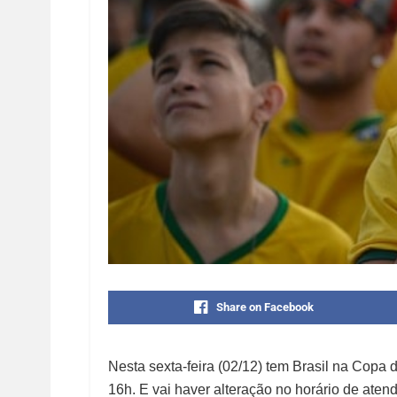
Share on Facebook
Nesta sexta-feira (02/12) tem Brasil na Copa
16h. E vai haver alteração no horário de aten