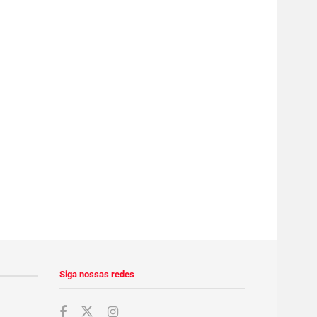
Siga nossas redes