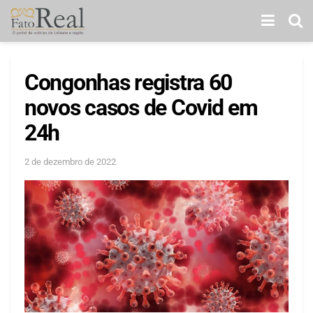
Congonhas registra 60
novos casos de Covid em
24h
2 de dezembro de 2022