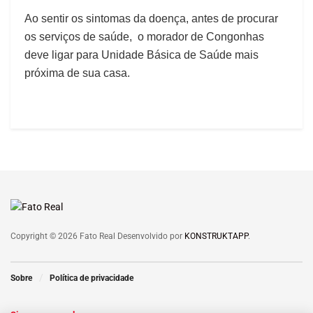
Ao sentir os sintomas da doença, antes de procurar
os serviços de saúde, o morador de Congonhas
deve ligar para Unidade Básica de Saúde mais
próxima de sua casa.
Copyright © 2026 Fato Real Desenvolvido por
KONSTRUKTAPP
.
Sobre
Política de privacidade