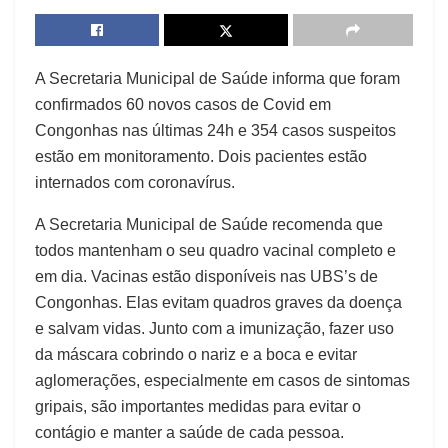
A Secretaria Municipal de Saúde informa que foram
confirmados 60 novos casos de Covid em
Congonhas nas últimas 24h e 354 casos suspeitos
estão em monitoramento. Dois pacientes estão
internados com coronavírus.
A Secretaria Municipal de Saúde recomenda que
todos mantenham o seu quadro vacinal completo e
em dia. Vacinas estão disponíveis nas UBS’s de
Congonhas. Elas evitam quadros graves da doença
e salvam vidas. Junto com a imunização, fazer uso
da máscara cobrindo o nariz e a boca e evitar
aglomerações, especialmente em casos de sintomas
gripais, são importantes medidas para evitar o
contágio e manter a saúde de cada pessoa.