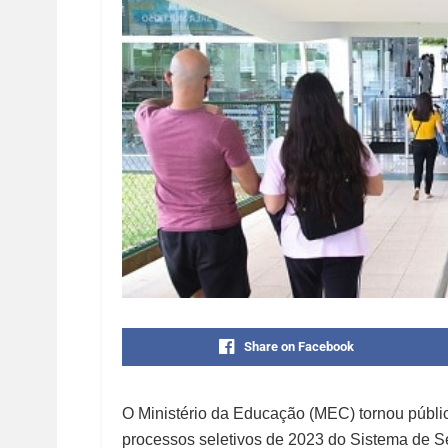
Share on Facebook
O Ministério da Educação (MEC) tornou públic
processos seletivos de 2023 do Sistema de S