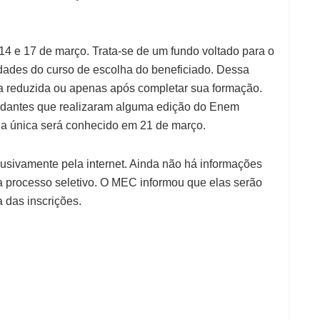
 14 e 17 de março. Trata-se de um fundo voltado para o
idades do curso de escolha do beneficiado. Dessa
ma reduzida ou apenas após completar sua formação.
tudantes que realizaram alguma edição do Enem
a única será conhecido em 21 de março.
usivamente pela internet. Ainda não há informações
a processo seletivo. O MEC informou que elas serão
 das inscrições.