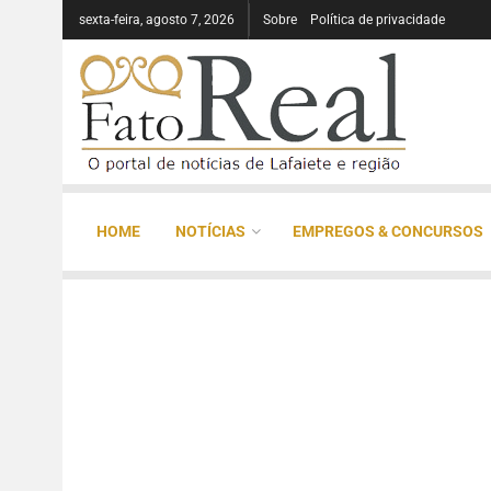
sexta-feira, agosto 7, 2026
Sobre
Política de privacidade
HOME
NOTÍCIAS
EMPREGOS & CONCURSOS