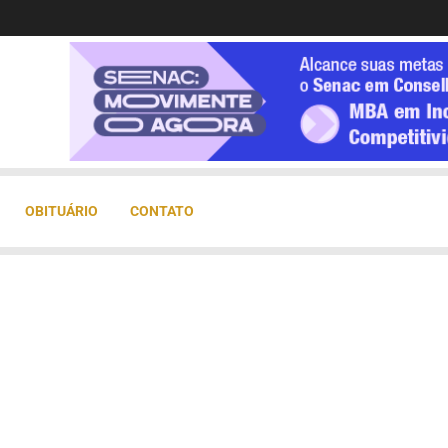
OBITUÁRIO
CONTATO