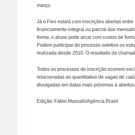
março.
Já o Fies estará com inscrições abertas entre
financiamento integral ou parcial das mensal
forma, o aluno pode arcar com custos de for
Podem participar do processo seletivo os es
realizada desde 2010. O resultado da chamad
Todos os processos de inscrição ocorrem excl
relacionadas ao quantitativo de vagas de cad
divulgadas em datas mais próximas à abertura
Edição: Fábio Massalli/Agência Brasil