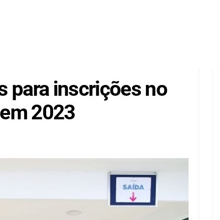
 para inscrições no
s em 2023