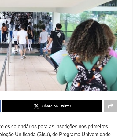
Share on Twitter
o os calendários para as inscrições nos primeiros
eleção Unificada (Sisu), do Programa Universidade