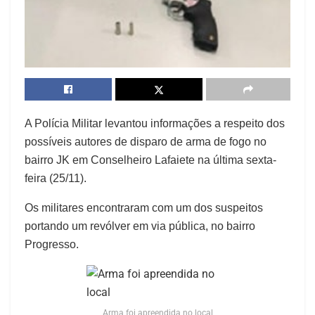
A Polícia Militar levantou informações a respeito dos
possíveis autores de disparo de arma de fogo no
bairro JK em Conselheiro Lafaiete na última sexta-
feira (25/11).
Os militares encontraram com um dos suspeitos
portando um revólver em via pública, no bairro
Progresso.
Arma foi apreendida no local