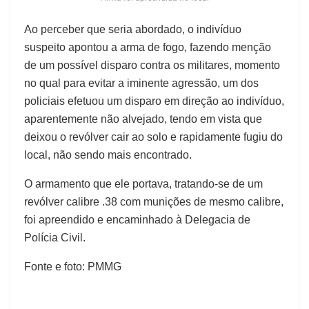
Ao perceber que seria abordado, o indivíduo
suspeito apontou a arma de fogo, fazendo menção
de um possível disparo contra os militares, momento
no qual para evitar a iminente agressão, um dos
policiais efetuou um disparo em direção ao indivíduo,
aparentemente não alvejado, tendo em vista que
deixou o revólver cair ao solo e rapidamente fugiu do
local, não sendo mais encontrado.
O armamento que ele portava, tratando-se de um
revólver calibre .38 com munições de mesmo calibre,
foi apreendido e encaminhado à Delegacia de
Polícia Civil.
Fonte e foto: PMMG