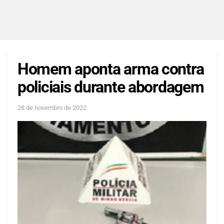
Homem aponta arma contra
policiais durante abordagem
28 de novembro de 2022