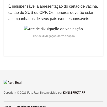
É indispensável a apresentação do cartão de vacina,
cartão do SUS ou CPF. Os menores deverão estar
acompanhados de seus pais e/ou responsáveis
Arte de divulgação da vacinação
Copyright © 2026 Fato Real Desenvolvido por
KONSTRUKTAPP
.