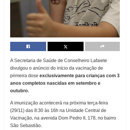
A Secretaria de Saúde de Conselheiro Lafaiete
divulgou o anúncio do início da vacinação de
primeira dose
exclusivamente para crianças com 3
anos completos nascidas em setembro e
outubro.
A imunização acontecerá na próxima terça-feira
(29/11) das 8:30 às 16h na Unidade Central de
Vacinação, na avenida Dom Pedro II, 178, no bairro
São Sebastião.