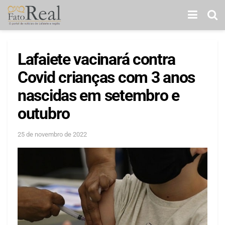
Lafaiete vacinará contra
Covid crianças com 3 anos
nascidas em setembro e
outubro
25 de novembro de 2022