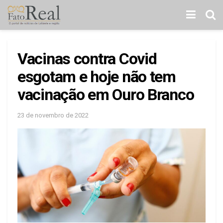
Vacinas contra Covid
esgotam e hoje não tem
vacinação em Ouro Branco
23 de novembro de 2022