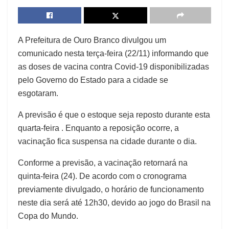
A Prefeitura de Ouro Branco divulgou um
comunicado nesta terça-feira (22/11) informando que
as doses de vacina contra Covid-19 disponibilizadas
pelo Governo do Estado para a cidade se
esgotaram.
A previsão é que o estoque seja reposto durante esta
quarta-feira . Enquanto a reposição ocorre, a
vacinação fica suspensa na cidade durante o dia.
Conforme a previsão, a vacinação retornará na
quinta-feira (24). De acordo com o cronograma
previamente divulgado, o horário de funcionamento
neste dia será até 12h30, devido ao jogo do Brasil na
Copa do Mundo.