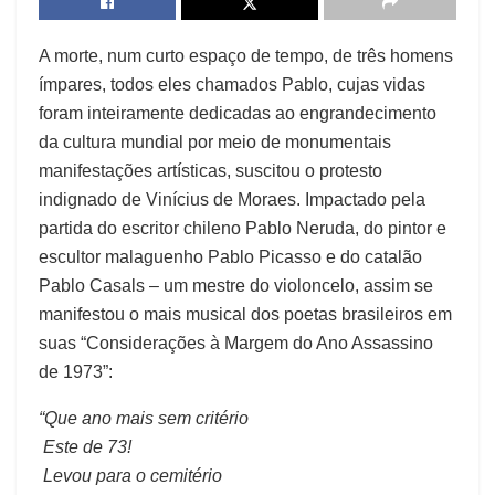
A morte, num curto espaço de tempo, de três homens
ímpares, todos eles chamados Pablo, cujas vidas
foram inteiramente dedicadas ao engrandecimento
da cultura mundial por meio de monumentais
manifestações artísticas, suscitou o protesto
indignado de Vinícius de Moraes. Impactado pela
partida do escritor chileno Pablo Neruda, do pintor e
escultor malaguenho Pablo Picasso e do catalão
Pablo Casals – um mestre do violoncelo, assim se
manifestou o mais musical dos poetas brasileiros em
suas “Considerações à Margem do Ano Assassino
de 1973”:
“Que ano mais sem critério
Este de 73!
Levou para o cemitério