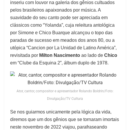
inseriu com louvor na galeria dos gênios cultuados
pelos brasileiros apaixonados por música. A
suavidade do seu canto pode ser apreciada em
clássicos como “Yolanda”, cuja releitura antológica
por Simone e Chico Buarque alcançou o topo das
paradas de sucesso em meados dos anos 80, ou a
utópica “Cancion por La Unidad de Latino América”,
revisitada por
Milton Nascimento
ao lado de
Chico
em “Clube da Esquina 2”, álbum duplo de 1978.
Ator, cantor, compositor e apresentador Rolando Boldrin/Foto:
Divulgação/TV Cultura
Se nos guiarmos unicamente pela lógica da vida,
diremos que um dos gênios que se tornaram imortais
neste novembro de 2022 viajou, parafraseando