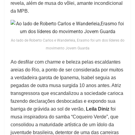
revela, além de musa do vôlei, amante incondicional
da MPB.
Ao lado de Roberto Carlos e Wanderleia, Erasmo foi um dos líderes do
movimento Jovem Guarda
Ao desfilar com charme e beleza pelas escaldantes
areias do Rio, a ponto de ser considerada por muitos
a verdadeira garota de Ipanema, Isabel seguia as
pegadas de outra musa surgida 10 anos antes. Atriz
transgressora que escandalizou a sociedade carioca
fazendo declarações desbocadas e expondo sua
barriga de grávida ao sol de verão,
Leila Diniz
foi
musa inspiradora do samba “Coqueiro Verde”, que
consolidou a maturidade artística de um ídolo da
juventude brasileira, detentor de uma das carreiras