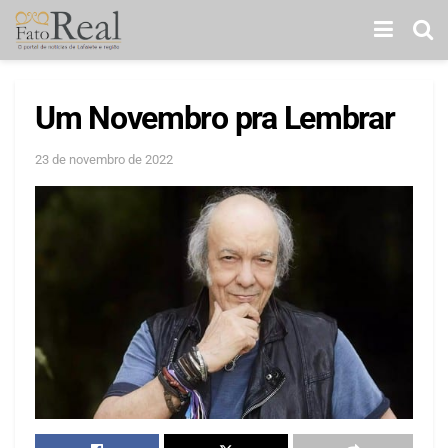
Um Novembro pra Lembrar
23 de novembro de 2022