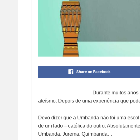
Share on Facebook
Durante muitos anos 
ateísmo. Depois de uma experiência que pod
Devo dizer que a Umbanda não foi uma escolh
de um lado – católica do outro. Absolutame
Umbanda, Jurema, Quimbanda…