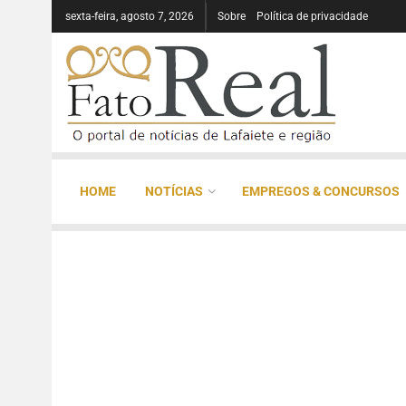
sexta-feira, agosto 7, 2026
Sobre
Política de privacidade
HOME
NOTÍCIAS
EMPREGOS & CONCURSOS