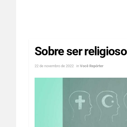
Sobre ser religioso
22 de novembro de 2022
in
Você Repórter