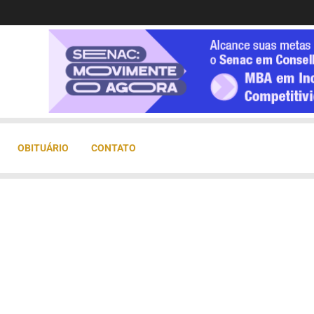
OBITUÁRIO
CONTATO