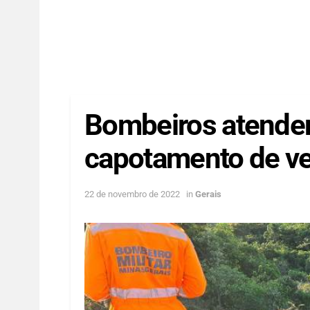
Bombeiros atend
capotamento de ve
22 de novembro de 2022
in
Gerais