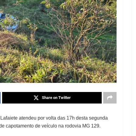
Share on Twitter
Lafaiete atendeu por volta das 17h desta segunda
 de capotamento de veículo na rodovia MG 129.