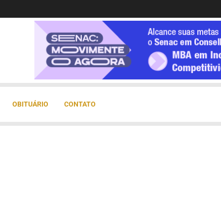
OBITUÁRIO
CONTATO