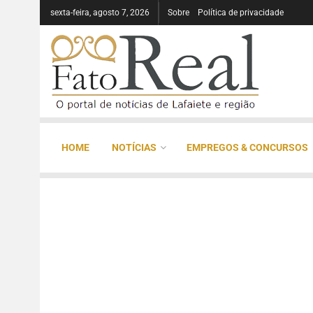
sexta-feira, agosto 7, 2026
Sobre
Política de privacidade
HOME
NOTÍCIAS
EMPREGOS & CONCURSOS