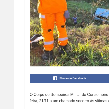
Share on Facebook
O Corpo de Bombeiros Militar de Conselheiro 
feira, 21/11 a um chamado socorro às vítimas