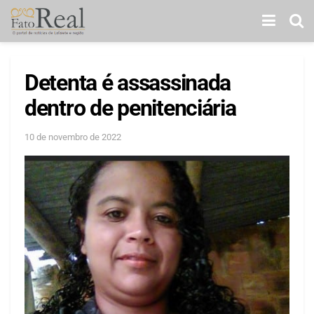
Detenta é assassinada
dentro de penitenciária
10 de novembro de 2022