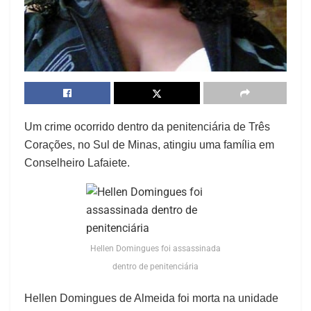
Um crime ocorrido dentro da penitenciária de Três
Corações, no Sul de Minas, atingiu uma família em
Conselheiro Lafaiete.
Hellen Domingues foi assassinada
dentro de penitenciária
Hellen Domingues de Almeida foi morta na unidade