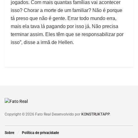
jogados. Com mais quantas famílias vai acontecer
isso? Chorar a morte de um familiar? Não é porque
tá preso que não é gente. Errar todo mundo erra,
mais ela tava lá pagando por isso já. Não precisa
terminar assim. Eles têm que se responsabilizar por
isso”, disse a irmã de Hellen.
Copyright © 2026 Fato Real Desenvolvido por
KONSTRUKTAPP
.
Sobre
Política de privacidade