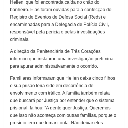
Hellen, que foi encontrada caída no chão do
banheiro. Elas foram ouvidas para a confecção do
Registro de Eventos de Defesa Social (Reds) e
encaminhadas para a Delegacia de Polícia Civil,
responsável pela perícia e pelas investigações
criminais.
A direção da Penitenciária de Três Corações
informou que instaurou uma investigação preliminar
para apurar administrativamente o ocorrido.
Familiares informaram que Hellen deixa cinco filhos
e sua prisão teria sido em decorrência de
envolvimento com tráfico. A família também relata
que buscará por Justiça por entender que o sistema
prisional falhou: “A gente quer Justiça. Queremos
que isso não aconteça com outras famílias, porque o
presídio tem que tomar conta. Não deixar eles