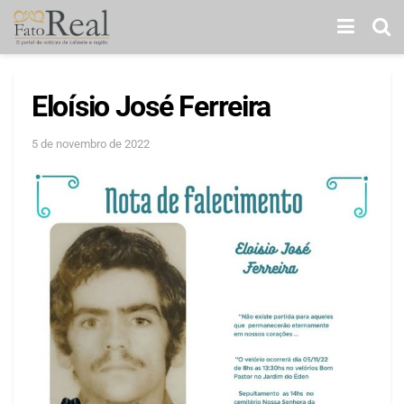
Eloísio José Ferreira
5 de novembro de 2022