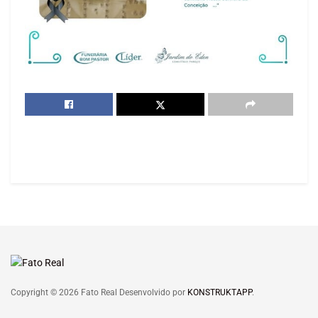
Copyright © 2026 Fato Real Desenvolvido por
KONSTRUKTAPP
.