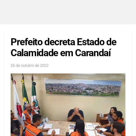
Prefeito decreta Estado de
Calamidade em Carandaí
26 de outubro de 2022