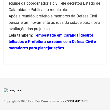
equipe da coordenadoria civil, ele decretou Estado de
Calamidade Pública no município.
Após a reunião, prefeito e membros da Defesa Civil
percorreram novamente as ruas da cidade para nova
avaliação dos prejuízos.
Leia também
:
Tempestade em Carandaí destrói
telhados e Prefeitura se reúne com Defesa Civil e
moradores para planejar ações.
Copyright © 2026 Fato Real Desenvolvido por
KONSTRUKTAPP
.