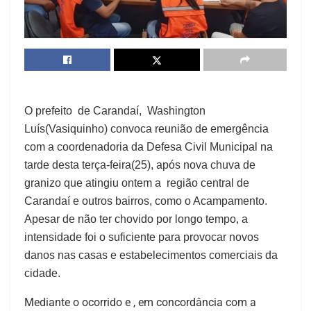
O prefeito de Carandaí, Washington
Luís(Vasiquinho) convoca reunião de emergência
com a coordenadoria da Defesa Civil Municipal na
tarde desta terça-feira(25), após nova chuva de
granizo que atingiu ontem a região central de
Carandaí e outros bairros, como o Acampamento.
Apesar de não ter chovido por longo tempo, a
intensidade foi o suficiente para provocar novos
danos nas casas e estabelecimentos comerciais da
cidade.
Mediante o ocorrido e , em concordância com a