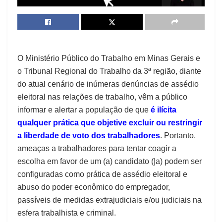
O Ministério Público do Trabalho em Minas Gerais e
o Tribunal Regional do Trabalho da 3ª região, diante
do atual cenário de inúmeras denúncias de assédio
eleitoral nas relações de trabalho, vêm a público
informar e alertar a população de que
é ilícita
qualquer prática que objetive excluir ou restringir
a liberdade de voto dos trabalhadores
. Portanto,
ameaças a trabalhadores para tentar coagir a
escolha em favor de um (a) candidato (|a) podem ser
configuradas como prática de assédio eleitoral e
abuso do poder econômico do empregador,
passíveis de medidas extrajudiciais e/ou judiciais na
esfera trabalhista e criminal.