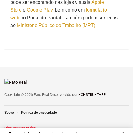
pode ser encontrado nas lojas virtuais
Apple
Store
e
Google Play
, bem como em
formulário
web
no Portal do Pardal. Também podem ser feitas
ao
Ministério Público do Trabalho (MPT)
.
Copyright © 2026 Fato Real Desenvolvido por
KONSTRUKTAPP
.
Sobre
Política de privacidade
Siga nossas redes