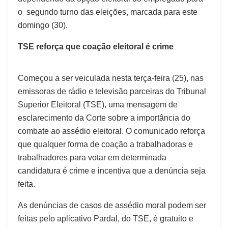
o segundo turno das eleições, marcada para este
domingo (30).
TSE reforça que coação eleitoral é crime
Começou a ser veiculada nesta terça-feira (25), nas
emissoras de rádio e televisão parceiras do Tribunal
Superior Eleitoral (TSE), uma mensagem de
esclarecimento da Corte sobre a importância do
combate ao assédio eleitoral. O comunicado reforça
que qualquer forma de coação a trabalhadoras e
trabalhadores para votar em determinada
candidatura é crime e incentiva que a denúncia seja
feita.
As denúncias de casos de assédio moral podem ser
feitas pelo aplicativo Pardal, do TSE, é gratuito e