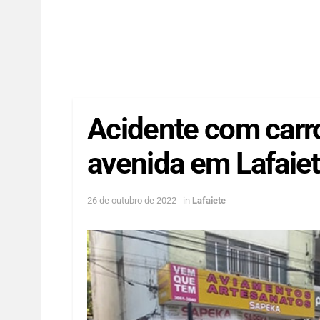
Acidente com carr
avenida em Lafaie
26 de outubro de 2022
in
Lafaiete