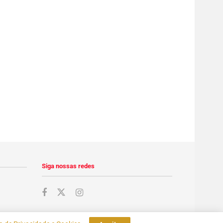
Siga nossas redes