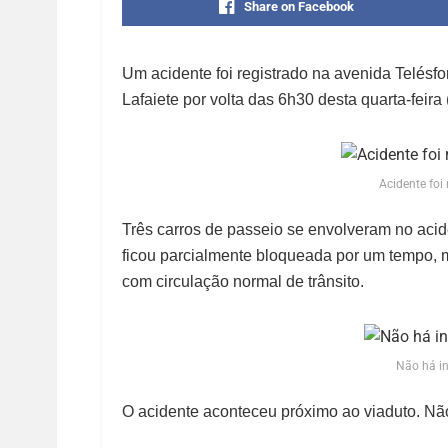
Share on Facebook
Um acidente foi registrado na avenida Telés
Lafaiete por volta das 6h30 desta quarta-feira 
Acidente foi
Três carros de passeio se envolveram no acid
ficou parcialmente bloqueada por um tempo, m
com circulação normal de trânsito.
Não há i
O acidente aconteceu próximo ao viaduto. Nã