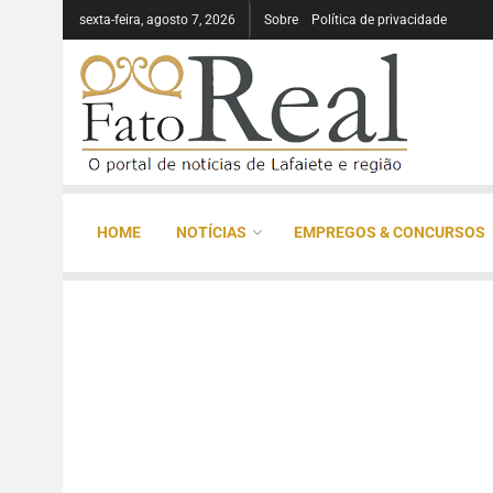
sexta-feira, agosto 7, 2026
Sobre
Política de privacidade
HOME
NOTÍCIAS
EMPREGOS & CONCURSOS