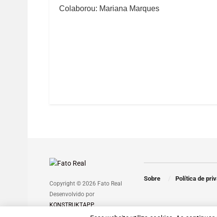
Colaborou: Mariana Marques
Sobre
Política de pri
Copyright © 2026 Fato Real
Desenvolvido por
KONSTRUKTAPP
.