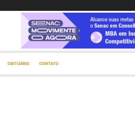
OBITUÁRIO
CONTATO