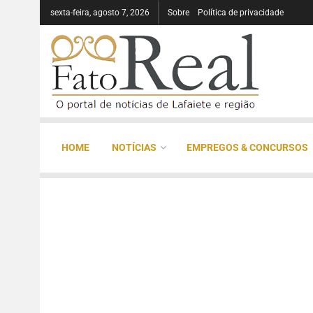
sexta-feira, agosto 7, 2026
Sobre
Política de privacidade
HOME
NOTÍCIAS
EMPREGOS & CONCURSOS