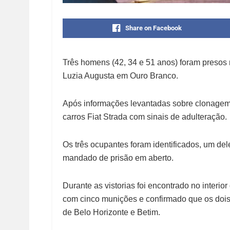
Share on Facebook
Três homens (42, 34 e 51 anos) foram presos n
Luzia Augusta em Ouro Branco.
Após informações levantadas sobre clonagem 
carros Fiat Strada com sinais de adulteração.
Os três ocupantes foram identificados, um del
mandado de prisão em aberto.
Durante as vistorias foi encontrado no interio
com cinco munições e confirmado que os dois
de Belo Horizonte e Betim.