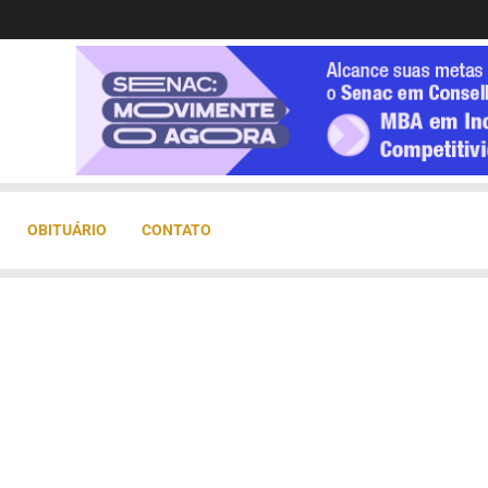
OBITUÁRIO
CONTATO