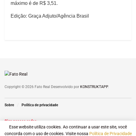
máximo é de R$ 3,51.
Edição: Graça Adjuto/Agência Brasil
Copyright © 2026 Fato Real Desenvolvido por
KONSTRUKTAPP
.
Sobre
Política de privacidade
Siga nossas redes
Esse website utiliza cookies. Ao continuar a usar este site, você
concorda com o uso de cookies. Visite nossa
Política de Privacidade