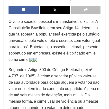
O voto é secreto, pessoal e intransferível, diz a lei. A
Constituição Brasileira, em seu Artigo 14, determina
que “a soberania popular será exercida pelo sufrágio
universal e pelo voto direto e secreto, com valor igual
para todos”. Entretanto, o assédio eleitoral, presente
sobretudo em empresas, existe e é tipificado em lei
como crime.
Segundo o Artigo 300 do Código Eleitoral (Lei nº
4.737, de 1965), é crime o servidor público valer-se
de sua autoridade para coagir alguém a votar ou não
votar em determinado candidato ou partido. A pena é
de até seis meses de detenção, mais multa. Da
mesma forma, é crime usar de violência ou ameaçar
alguém, coagindo-o a votar em determinado