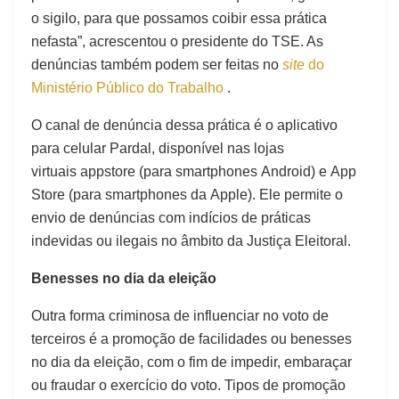
o sigilo, para que possamos coibir essa prática
nefasta”, acrescentou o presidente do TSE. As
denúncias também podem ser feitas no
site
do
Ministério Público do Trabalho
.
O canal de denúncia dessa prática é o aplicativo
para celular Pardal, disponível nas lojas
virtuais appstore (para smartphones Android) e App
Store (para smartphones da Apple). Ele permite o
envio de denúncias com indícios de práticas
indevidas ou ilegais no âmbito da Justiça Eleitoral.
Benesses no dia da eleição
Outra forma criminosa de influenciar no voto de
terceiros é a promoção de facilidades ou benesses
no dia da eleição, com o fim de impedir, embaraçar
ou fraudar o exercício do voto. Tipos de promoção