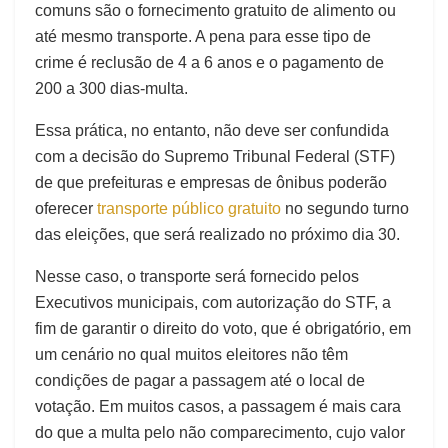
comuns são o fornecimento gratuito de alimento ou
até mesmo transporte. A pena para esse tipo de
crime é reclusão de 4 a 6 anos e o pagamento de
200 a 300 dias-multa.
Essa prática, no entanto, não deve ser confundida
com a decisão do Supremo Tribunal Federal (STF)
de que prefeituras e empresas de ônibus poderão
oferecer
transporte público gratuito
no segundo turno
das eleições, que será realizado no próximo dia 30.
Nesse caso, o transporte será fornecido pelos
Executivos municipais, com autorização do STF, a
fim de garantir o direito do voto, que é obrigatório, em
um cenário no qual muitos eleitores não têm
condições de pagar a passagem até o local de
votação. Em muitos casos, a passagem é mais cara
do que a multa pelo não comparecimento, cujo valor