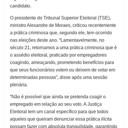
candidato.
O presidente do Tribunal Superior Eleitoral (TSE),
ministro Alexandre de Moraes, criticou recentemente
a prática criminosa que, segundo ele, tem ocorrido
nas eleições deste ano. “Lamentavelmente, no
século 21, retornamos a uma prática criminosa que é
o assédio eleitoral, praticado por empregadores
coagindo, ameaçando, prometendo benefícios para
que seus funcionários votem ou deixem de votar em
determinadas pessoas”, disse após uma sessão
plenária.
“Não é possível que ainda se pretenda coagir o
empregado em relação ao seu voto. A Justiça
Eleitoral tem um canal específico para que todos
aqueles que queiram denunciar essa prática ilícita
possam fazer com absoluta tranquilidade, garantindo