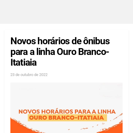
Novos horários de ônibus
para a linha Ouro Branco-
Itatiaia
23 de outubro de 2022