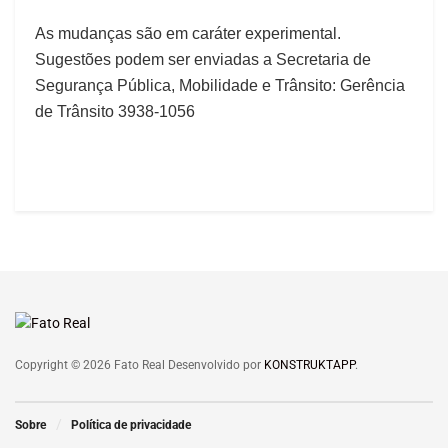
As mudanças são em caráter experimental.
Sugestões podem ser enviadas a Secretaria de
Segurança Pública, Mobilidade e Trânsito: Gerência
de Trânsito 3938-1056
Copyright © 2026 Fato Real Desenvolvido por
KONSTRUKTAPP
.
Sobre
Política de privacidade