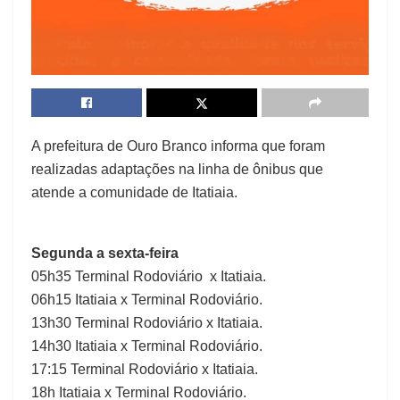
A prefeitura de Ouro Branco informa que foram
realizadas adaptações na linha de ônibus que
atende a comunidade de Itatiaia.
Segunda a sexta-feira
05h35 Terminal Rodoviário x Itatiaia.
06h15 Itatiaia x Terminal Rodoviário.
13h30 Terminal Rodoviário x Itatiaia.
14h30 Itatiaia x Terminal Rodoviário.
17:15 Terminal Rodoviário x Itatiaia.
18h Itatiaia x Terminal Rodoviário.