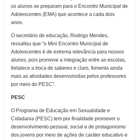
os alunos se preparam para o Encontro Municipal de
Adolescentes (EMA) que acontece a cada dois
anos.
O secretário de educação, Rodrigo Mendes,
ressaltou que “o Mini Encontro Municipal de
Adolescentes é de extrema relevância para nossos
alunos, pois promove a integração entre as escolas,
fortalece a troca de saberes e claro, fomenta ainda
mais as atividades desenvolvidas pelos professores
por meio do PESC”.
PESC
O Programa de Educação em Sexualidade e
Cidadania (PESC) tem por finalidade promover o
desenvolvimento pessoal, social e de protagonismo
dos jovens por meio de ações de caráter educativo e