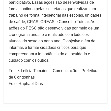
participativo. Essas ações são desenvolvidas de
forma contínua pelas secretarias que realizam um
trabalho de forma intersetorial nas escolas, unidades
de saúde, CRAS, CREAS e Conselho Tutelar. As
ações do PESC são desenvolvidas por meio de um
cronograma anual e é realizado com todos os
alunos, do sexto ao nono ano. O objetivo além de
informar, é formar cidadãos críticos para que
compreendam a importância do autocuidado e
cuidado com os outros.
Fonte: Letícia Tomaino – Comunicação – Prefeitura
de Congonhas
Foto: Raphael Dias