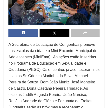
A Secretaria de Educação de Congonhas promove
nas escolas da cidade o Mini Encontro Municipal de
Adolescentes (MiniEma). As ações estão inseridas
no Programa de Educação em Sexualidade e
Cidadania (PESC). Os encontros já aconteceram nas
escolas Sr. Odorico Martinho da Silva, Michael
Pereira de Souza, Dom João Muniz, José Monteiro
de Castro, Dona Caetana Pereira Trindade. As
escolas Judith Augusta Pereira, João Narciso,
Rosália Andrade da Glória e Fortunata de Freitas
Junqueira serão as próximas a receberem o