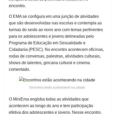
encontro.
O EMA se configura em uma junção de atividades
que são desenvolvidas nas escolas e contempla as
turmas do sexto ao nono ano com temas pertinentes
para os adolescentes e jovens delineadas pelo
Programa de Educação em Sexualidade e
Cidadania (PESC). No encontro acontecem oficinas,
rodas de conversas, palestras, atividades culturais,
shows de talentos, gincana cultural e cinema
comentado.
Encontros estão acontecendo na cidade
O MiniEma engloba todas as atividades que
acontecem ao longo do ano e tem participação
efetiva dos adolescentes e jovens. Nesse encontro,