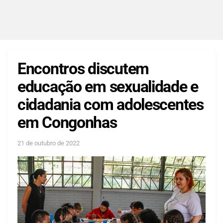
Encontros discutem
educação em sexualidade e
cidadania com adolescentes
em Congonhas
21 de outubro de 2022