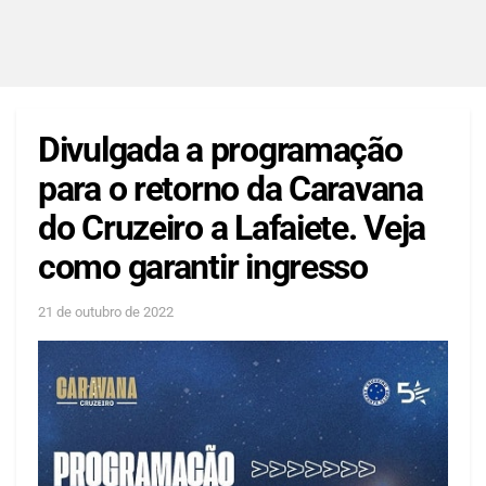
Divulgada a programação
para o retorno da Caravana
do Cruzeiro a Lafaiete. Veja
como garantir ingresso
21 de outubro de 2022