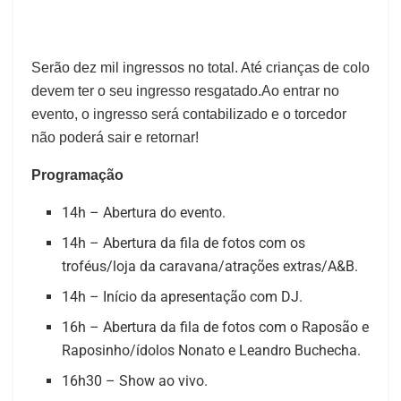
Serão dez mil ingressos no total. Até crianças de colo
devem ter o seu ingresso resgatado.Ao entrar no
evento, o ingresso será contabilizado e o torcedor
não poderá sair e retornar!
Programação
14h – Abertura do evento.
14h – Abertura da fila de fotos com os
troféus/loja da caravana/atrações extras/A&B.
14h – Início da apresentação com DJ.
16h – Abertura da fila de fotos com o Raposão e
Raposinho/ídolos Nonato e Leandro Buchecha.
16h30 – Show ao vivo.