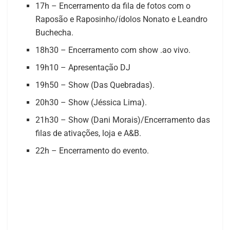
17h – Encerramento da fila de fotos com o
Raposão e Raposinho/ídolos Nonato e Leandro
Buchecha.
18h30 – Encerramento com show .ao vivo.
19h10 – Apresentação DJ
19h50 – Show (Das Quebradas).
20h30 – Show (Jéssica Lima).
21h30 – Show (Dani Morais)/Encerramento das
filas de ativações, loja e A&B.
22h – Encerramento do evento.