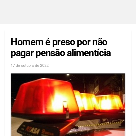
Homem é preso por não
pagar pensão alimentícia
17 de outubro de 2022