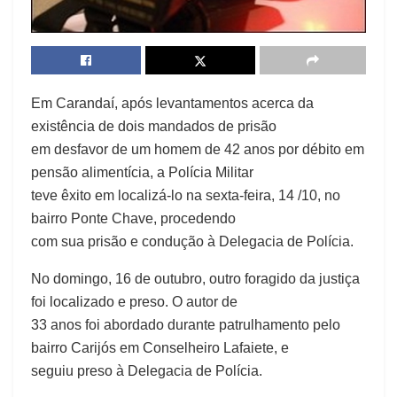
Em Carandaí, após levantamentos acerca da
existência de dois mandados de prisão
em desfavor de um homem de 42 anos por débito em
pensão alimentícia, a Polícia Militar
teve êxito em localizá-lo na sexta-feira, 14 /10, no
bairro Ponte Chave, procedendo
com sua prisão e condução à Delegacia de Polícia.
No domingo, 16 de outubro, outro foragido da justiça
foi localizado e preso. O autor de
33 anos foi abordado durante patrulhamento pelo
bairro Carijós em Conselheiro Lafaiete, e
seguiu preso à Delegacia de Polícia.