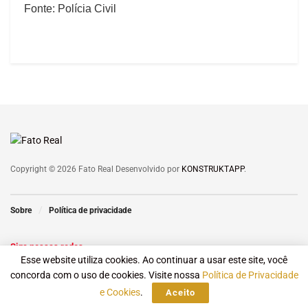
Fonte: Polícia Civil
Copyright © 2026 Fato Real Desenvolvido por
KONSTRUKTAPP
.
Sobre
Política de privacidade
Siga nossas redes
Esse website utiliza cookies. Ao continuar a usar este site, você
concorda com o uso de cookies. Visite nossa
Política de Privacidade
e Cookies
.
Aceito