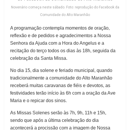
Novenário começa neste sábado. Foto: reprodução do Facebook da
Comunidade do Alto Maranhão
A programação contempla momentos de oração,
reflexão e de pedidos e agradecimentos a Nossa
Senhora da Ajuda com a Hora do Angelus e a
recitação do terço todos os dias às 18h, seguida da
celebração da Santa Missa.
No dia 15, dia solene e feriado municipal, quando
tradicionalmente a comunidade do Alto Maranhão
receberá muitas caravanas de fiéis e devotos, as
festividades terão início às 6h com a oração da Ave
Maria e o repicar dos sinos.
As Missas Solenes serão às 7h, 9h, 11h e 15h,
sendo que após a última celebração do dia
acontecerá a procissão com a imagem de Nossa