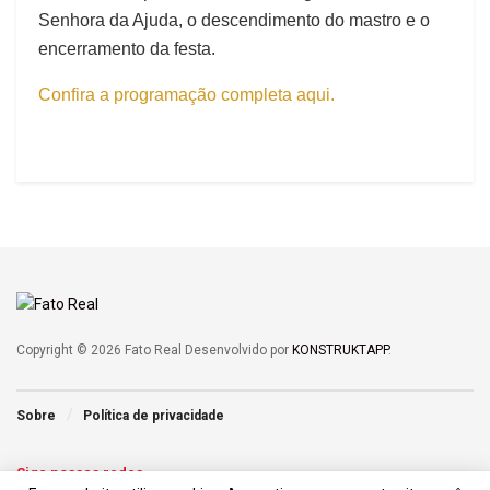
Senhora da Ajuda, o descendimento do mastro e o
encerramento da festa.
Confira a programação completa aqui.
Copyright © 2026 Fato Real Desenvolvido por
KONSTRUKTAPP
.
Sobre
Política de privacidade
Siga nossas redes