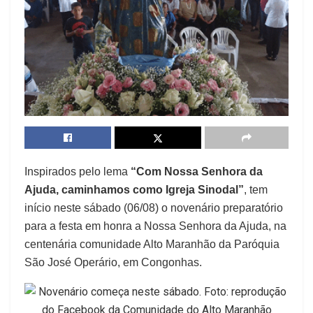
Inspirados pelo lema
“Com Nossa Senhora da
Ajuda, caminhamos como Igreja Sinodal”
, tem
início neste sábado (06/08) o novenário preparatório
para a festa em honra a Nossa Senhora da Ajuda, na
centenária comunidade Alto Maranhão da Paróquia
São José Operário, em Congonhas.