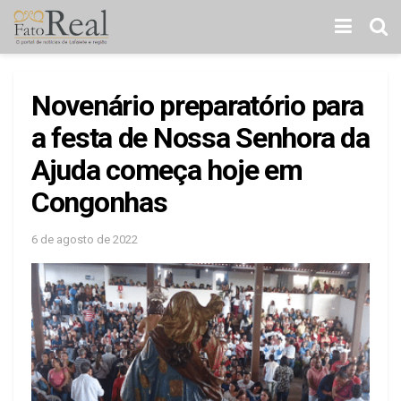
Novenário preparatório para
a festa de Nossa Senhora da
Ajuda começa hoje em
Congonhas
6 de agosto de 2022