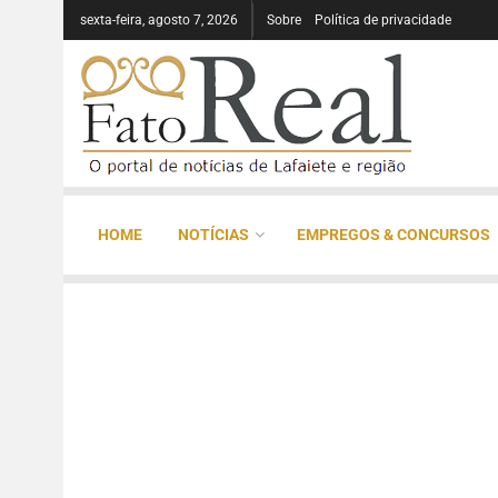
sexta-feira, agosto 7, 2026
Sobre
Política de privacidade
HOME
NOTÍCIAS
EMPREGOS & CONCURSOS