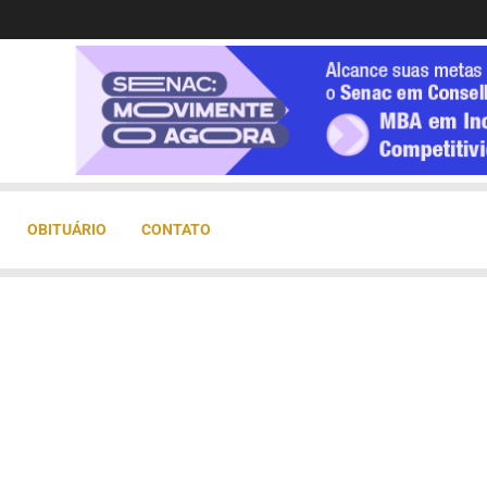
OBITUÁRIO
CONTATO