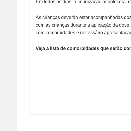
Em todos os dias, a imunização acontecerá d
As crianças deverão estar acompanhadas dos
com as crianças durante a aplicação da dose
com comorbidades é necessário apresentação
Veja a lista de comorbidades que serão c