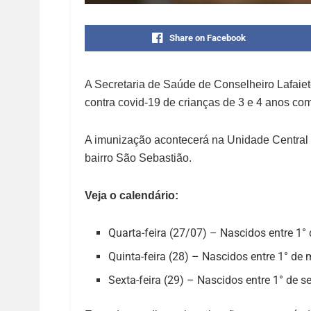
Share on Facebook
A Secretaria de Saúde de Conselheiro Lafaiet
contra covid-19 de crianças de 3 e 4 anos c
A imunização acontecerá na Unidade Central 
bairro São Sebastião.
Veja o calendário:
Quarta-feira (27/07) – Nascidos entre 1° d
Quinta-feira (28) – Nascidos entre 1° de 
Sexta-feira (29) – Nascidos entre 1° de 