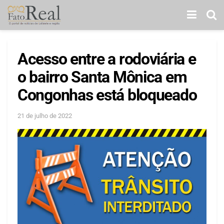
Acesso entre a rodoviária e
o bairro Santa Mônica em
Congonhas está bloqueado
21 de julho de 2022