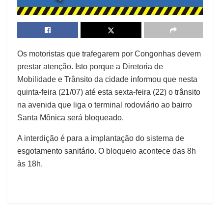
Os motoristas que trafegarem por Congonhas devem
prestar atenção. Isto porque a Diretoria de
Mobilidade e Trânsito da cidade informou que nesta
quinta-feira (21/07) até esta sexta-feira (22) o trânsito
na avenida que liga o terminal rodoviário ao bairro
Santa Mônica será bloqueado.
A interdição é para a implantação do sistema de
esgotamento sanitário. O bloqueio acontece das 8h
às 18h.