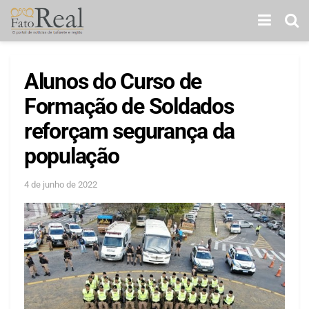
Alunos do Curso de
Formação de Soldados
reforçam segurança da
população
4 de junho de 2022