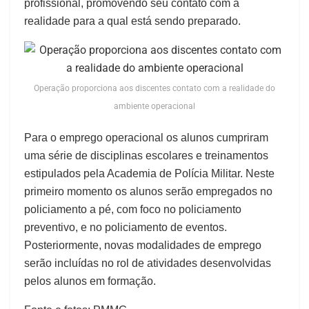
profissional, promovendo seu contato com a
realidade para a qual está sendo preparado.
Operação proporciona aos discentes contato com a realidade do
ambiente operacional
Para o emprego operacional os alunos cumpriram
uma série de disciplinas escolares e treinamentos
estipulados pela Academia de Polícia Militar. Neste
primeiro momento os alunos serão empregados no
policiamento a pé, com foco no policiamento
preventivo, e no policiamento de eventos.
Posteriormente, novas modalidades de emprego
serão incluídas no rol de atividades desenvolvidas
pelos alunos em formação.