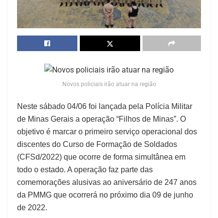
Novos policiais irão atuar na região
Neste sábado 04/06 foi lançada pela Polícia Militar
de Minas Gerais a operação “Filhos de Minas”. O
objetivo é marcar o primeiro serviço operacional dos
discentes do Curso de Formação de Soldados
(CFSd/2022) que ocorre de forma simultânea em
todo o estado. A operação faz parte das
comemorações alusivas ao aniversário de 247 anos
da PMMG que ocorrerá no próximo dia 09 de junho
de 2022.