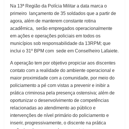
Na 13ª Região da Polícia Militar a data marca o
primeiro lançamento de 35 soldados que a partir de
agora, além de manterem constante rotina
acadêmica, serão empregados operacionalmente
em ações e operações policiais em todos os
municípios sob responsabilidade da 13RPM; que
inclui o 31º BPM com sede em Conselheiro Lafaiete.
A operação tem por objetivo propiciar aos discentes
contato com a realidade do ambiente operacional e
maior proximidade com a comunidade, por meio do
policiamento a pé com vistas a prevenir e inibir a
prática criminosa pela presença ostensiva; além de
oportunizar o desenvolvimento de competências
relacionadas ao atendimento ao público e
intervenções de nível primário do policiamento e
inserir, progressivamente, o discente na prática