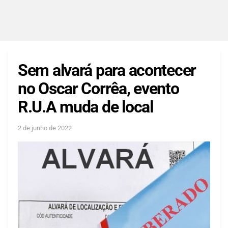
Sem alvará para acontecer
no Oscar Corrêa, evento
R.U.A muda de local
2 de junho de 2022