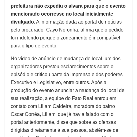
prefeitura não expediu o alvará para que o evento
mencionado ocorresse no local inicialmente
divulgado.
A informação dada ao portal de notícias
pelo procurador Cayo Noronha, afirma que o pedido
foi indeferido porque o zoneamento é incompatível
para o tipo de evento.
No vídeo de anúncio de mudança de local, um dos
organizadores prestou esclarecimentos sobre o
episódio e criticou parte da imprensa e dos poderes
Executivo e Legislativo, entre outros. Após a
produção do evento anunciar a mudança do local de
sua realização, a equipe do Fato Real entrou em
contato com Liliam Caldeira, moradora do bairro
Oscar Corrêa, Liliam, que já havia falado com o
portal anteriormente, disse que sobre as ofensas
dirigidas diretamente à sua pessoa, abstém-se de