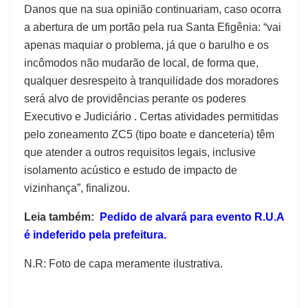
Danos que na sua opinião continuariam, caso ocorra
a abertura de um portão pela rua Santa Efigênia: “vai
apenas maquiar o problema, já que o barulho e os
incômodos não mudarão de local, de forma que,
qualquer desrespeito à tranquilidade dos moradores
será alvo de providências perante os poderes
Executivo e Judiciário . Certas atividades permitidas
pelo zoneamento ZC5 (tipo boate e danceteria) têm
que atender a outros requisitos legais, inclusive
isolamento acústico e estudo de impacto de
vizinhança”, finalizou.
Leia também:
Pedido de alvará para evento R.U.A
é indeferido pela prefeitura.
N.R: Foto de capa meramente ilustrativa.