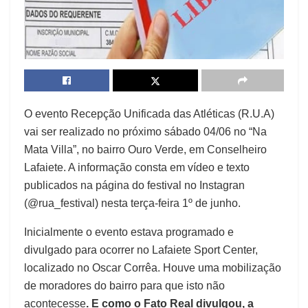
O evento Recepção Unificada das Atléticas (R.U.A)
vai ser realizado no próximo sábado 04/06 no “Na
Mata Villa”, no bairro Ouro Verde, em Conselheiro
Lafaiete. A informação consta em vídeo e texto
publicados na página do festival no Instagran
(@rua_festival) nesta terça-feira 1º de junho.
Inicialmente o evento estava programado e
divulgado para ocorrer no Lafaiete Sport Center,
localizado no Oscar Corrêa. Houve uma mobilização
de moradores do bairro para que isto não
acontecesse
. E como o Fato Real divulgou, a