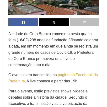
A cidade de Ouro Branco comemora nesta quarta-
feira (16/02) 298 anos de fundação. Visando celebrar
a data, em um momento em que ainda se registra um
grande número de casos de Covid-19, a Prefeitura
de Ouro Branco promoverá uma live de
comemoração para o dia.
O evento será transmitido na
página do Facebook da
Prefeitura
. A live começa a partir das 19h.
Para o evento, estão previstos shows, vídeos e
debates sobre a história da cidade. Segundo o
Executivo, a transmissão visa a valorização da