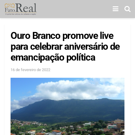
Ouro Branco promove live
para celebrar aniversário de
emancipação política
16 de fevereiro de 2022