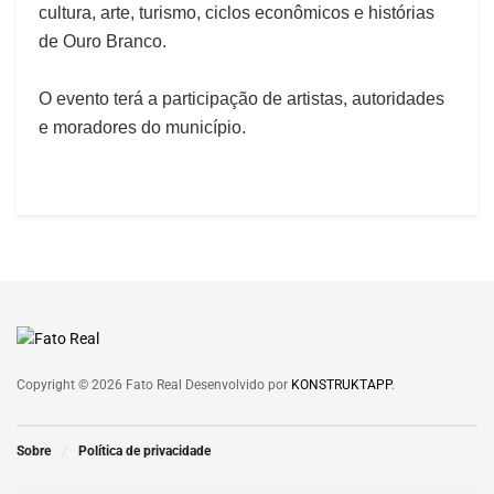
cultura, arte, turismo, ciclos econômicos e histórias
de Ouro Branco.
O evento terá a participação de artistas, autoridades
e moradores do município.
Copyright © 2026 Fato Real Desenvolvido por
KONSTRUKTAPP
.
Sobre
Política de privacidade