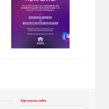
Siga nossas redes