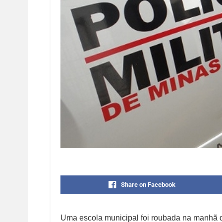
Share on Facebook
Uma escola municipal foi roubada na manhã d