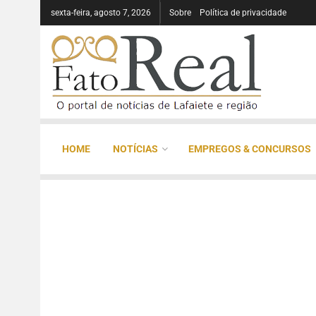
sexta-feira, agosto 7, 2026
Sobre
Política de privacidade
HOME
NOTÍCIAS
EMPREGOS & CONCURSOS