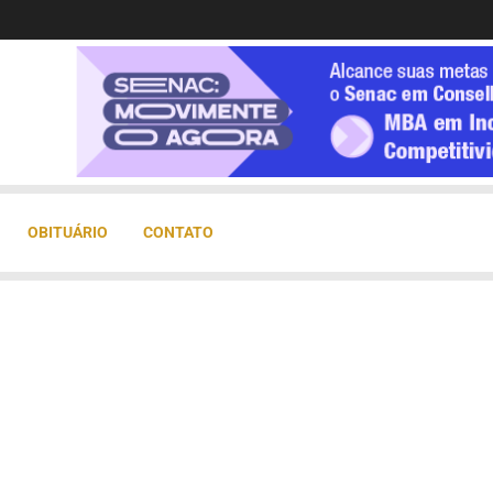
OBITUÁRIO
CONTATO