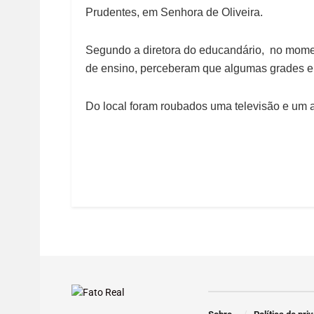
Prudentes, em Senhora de Oliveira.
Segundo a diretora do educandário, no momen
de ensino, perceberam que algumas grades e 
Do local foram roubados uma televisão e um 