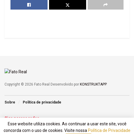
Copyright © 2026 Fato Real Desenvolvido por
KONSTRUKTAPP
.
Sobre
Política de privacidade
Siga nossas redes
Esse website utiliza cookies. Ao continuar a usar este site, você
concorda com o uso de cookies. Visite nossa
Política de Privacidade