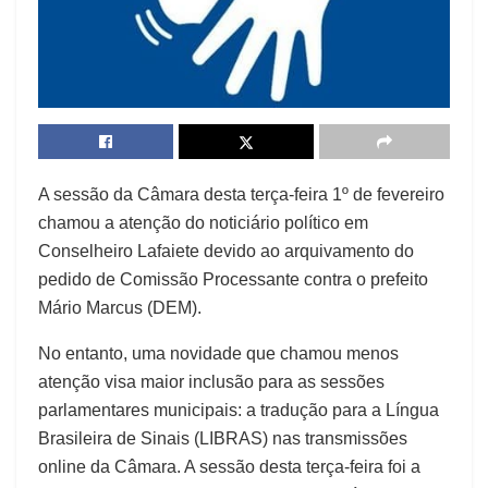
A sessão da Câmara desta terça-feira 1º de fevereiro
chamou a atenção do noticiário político em
Conselheiro Lafaiete devido ao arquivamento do
pedido de Comissão Processante contra o prefeito
Mário Marcus (DEM).
No entanto, uma novidade que chamou menos
atenção visa maior inclusão para as sessões
parlamentares municipais: a tradução para a Língua
Brasileira de Sinais (LIBRAS) nas transmissões
online da Câmara. A sessão desta terça-feira foi a