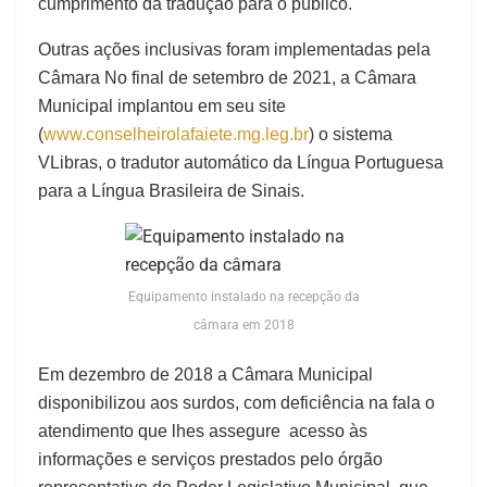
cumprimento da tradução para o público.
Outras ações inclusivas foram implementadas pela
Câmara No final de setembro de 2021, a Câmara
Municipal implantou em seu site
(
www.conselheirolafaiete.mg.leg.br
) o sistema
VLibras, o tradutor automático da Língua Portuguesa
para a Língua Brasileira de Sinais.
Equipamento instalado na recepção da
câmara em 2018
Em dezembro de 2018 a Câmara Municipal
disponibilizou aos surdos, com deficiência na fala o
atendimento que lhes assegure acesso às
informações e serviços prestados pelo órgão