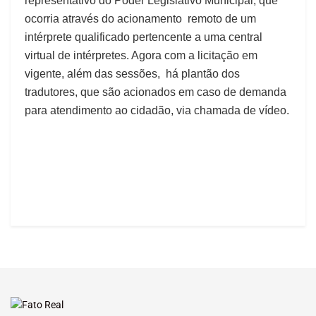
representativo do Poder Legislativo Municipal, que
ocorria através do acionamento remoto de um
intérprete qualificado pertencente a uma central
virtual de intérpretes. Agora com a licitação em
vigente, além das sessões, há plantão dos
tradutores, que são acionados em caso de demanda
para atendimento ao cidadão, via chamada de vídeo.