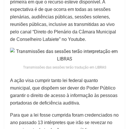
primeira em que o recurso esteve disponível. A
expectativa é de que ocorra em todas as sessões
plenárias, audiências públicas, sessões solenes,
reuniões públicas, inclusive as transmitidas ao vivo
pelo canal “Direto do Plenário da Câmara Municipal
de Conselheiro Lafaiete” no Youtube.
Transmissões das sessões terão tradução em LIBRAS
A ação visa cumprir tanto lei federal quanto
municipal, que dispõem ser dever do Poder Público
garantir o direito de acesso à informação às pessoas
portadoras de deficiência auditiva.
Para que a lei fosse cumprida foram credenciados no
ano passado 13 intérpretes que irão se revezar no