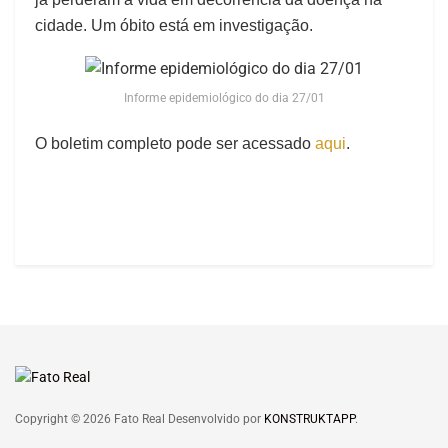
cidade. Um óbito está em investigação.
Informe epidemiológico do dia 27/01
O boletim completo pode ser acessado
aqui
.
Copyright © 2026 Fato Real Desenvolvido por
KONSTRUKTAPP
.