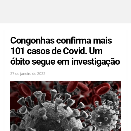
Congonhas confirma mais
101 casos de Covid. Um
óbito segue em investigação
27 de janeiro de 2022