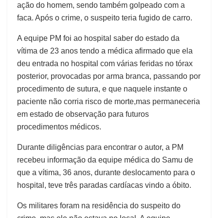
ação do homem, sendo também golpeado com a
faca. Após o crime, o suspeito teria fugido de carro.
A equipe PM foi ao hospital saber do estado da
vítima de 23 anos tendo a médica afirmado que ela
deu entrada no hospital com várias feridas no tórax
posterior, provocadas por arma branca, passando por
procedimento de sutura, e que naquele instante o
paciente não corria risco de morte,mas permaneceria
em estado de observação para futuros
procedimentos médicos.
Durante diligências para encontrar o autor, a PM
recebeu informação da equipe médica do Samu de
que a vítima, 36 anos, durante deslocamento para o
hospital, teve três paradas cardíacas vindo a óbito.
Os militares foram na residência do suspeito do