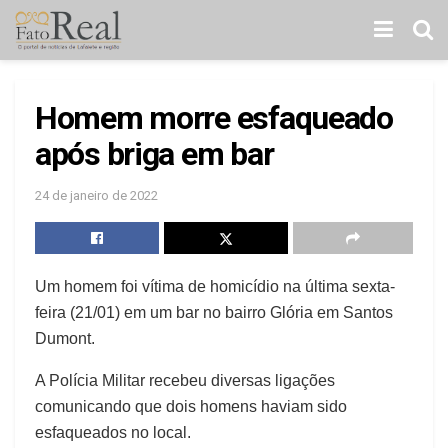
Homem morre esfaqueado
após briga em bar
24 de janeiro de 2022
Um homem foi vítima de homicídio na última sexta-
feira (21/01) em um bar no bairro Glória em Santos
Dumont.
A Polícia Militar recebeu diversas ligações
comunicando que dois homens haviam sido
esfaqueados no local.