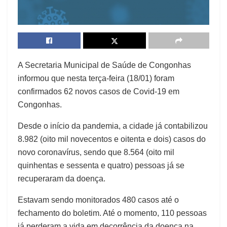
A Secretaria Municipal de Saúde de Congonhas
informou que nesta terça-feira (18/01) foram
confirmados 62 novos casos de Covid-19 em
Congonhas.
Desde o início da pandemia, a cidade já contabilizou
8.982 (oito mil novecentos e oitenta e dois) casos do
novo coronavírus, sendo que 8.564 (oito mil
quinhentas e sessenta e quatro) pessoas já se
recuperaram da doença.
Estavam sendo monitorados 480 casos até o
fechamento do boletim. Até o momento, 110 pessoas
já perderam a vida em decorrência da doença na