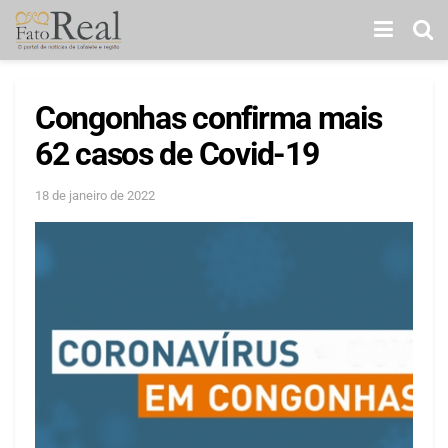
Congonhas confirma mais
62 casos de Covid-19
18 de janeiro de 2022