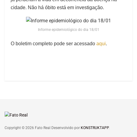
cidade. Não há óbito está em investigação.
Informe epidemiológico do dia 18/01
O boletim completo pode ser acessado
aqui
.
Copyright © 2026 Fato Real Desenvolvido por
KONSTRUKTAPP
.