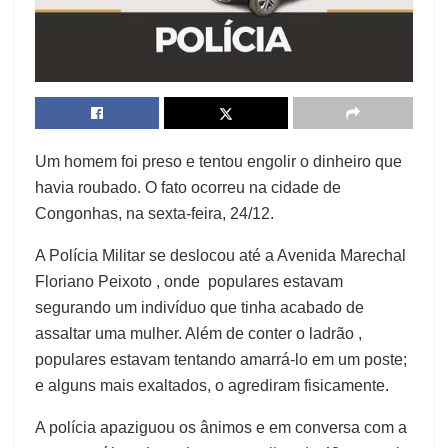
Um homem foi preso e tentou engolir o dinheiro que
havia roubado. O fato ocorreu na cidade de
Congonhas, na sexta-feira, 24/12.
A Polícia Militar se deslocou até a Avenida Marechal
Floriano Peixoto , onde populares estavam
segurando um indivíduo que tinha acabado de
assaltar uma mulher. Além de conter o ladrão ,
populares estavam tentando amarrá-lo em um poste;
e alguns mais exaltados, o agrediram fisicamente.
A polícia apaziguou os ânimos e em conversa com a