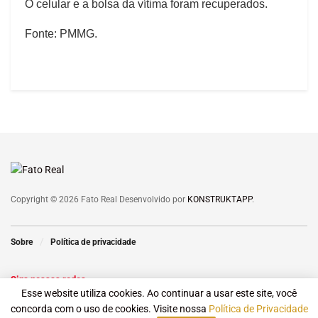
O celular e a bolsa da vítima foram recuperados.
Fonte: PMMG.
Copyright © 2026 Fato Real Desenvolvido por
KONSTRUKTAPP
.
Sobre
Política de privacidade
Siga nossas redes
Esse website utiliza cookies. Ao continuar a usar este site, você
concorda com o uso de cookies. Visite nossa
Política de Privacidade