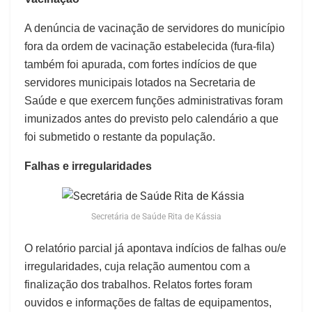
A denúncia de vacinação de servidores do município
fora da ordem de vacinação estabelecida (fura-fila)
também foi apurada, com fortes indícios de que
servidores municipais lotados na Secretaria de
Saúde e que exercem funções administrativas foram
imunizados antes do previsto pelo calendário a que
foi submetido o restante da população.
Falhas e irregularidades
Secretária de Saúde Rita de Kássia
O relatório parcial já apontava indícios de falhas ou/e
irregularidades, cuja relação aumentou com a
finalização dos trabalhos. Relatos fortes foram
ouvidos e informações de faltas de equipamentos,