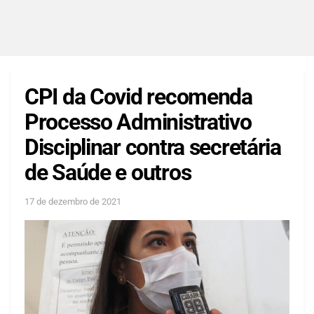
CPI da Covid recomenda
Processo Administrativo
Disciplinar contra secretária
de Saúde e outros
17 de dezembro de 2021