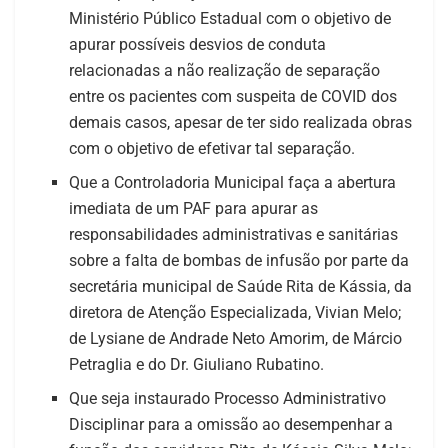
Ministério Público Estadual com o objetivo de
apurar possíveis desvios de conduta
relacionadas a não realização de separação
entre os pacientes com suspeita de COVID dos
demais casos, apesar de ter sido realizada obras
com o objetivo de efetivar tal separação.
Que a Controladoria Municipal faça a abertura
imediata de um PAF para apurar as
responsabilidades administrativas e sanitárias
sobre a falta de bombas de infusão por parte da
secretária municipal de Saúde Rita de Kássia, da
diretora de Atenção Especializada, Vivian Melo;
de Lysiane de Andrade Neto Amorim, de Márcio
Petraglia e do Dr. Giuliano Rubatino.
Que seja instaurado Processo Administrativo
Disciplinar para a omissão ao desempenhar a