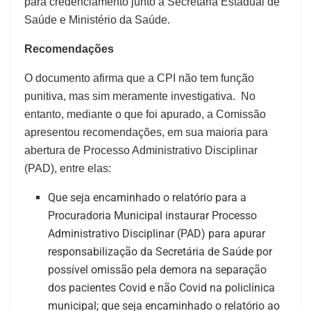
para credenciamento junto à Secretaria Estadual de
Saúde e Ministério da Saúde.
Recomendações
O documento afirma que a CPI não tem função
punitiva, mas sim meramente investigativa. No
entanto, mediante o que foi apurado, a Comissão
apresentou recomendações, em sua maioria para
abertura de Processo Administrativo Disciplinar
(PAD), entre elas:
Que seja encaminhado o relatório para a
Procuradoria Municipal instaurar Processo
Administrativo Disciplinar (PAD) para apurar
responsabilização da Secretária de Saúde por
possível omissão pela demora na separação
dos pacientes Covid e não Covid na policlínica
municipal; que seja encaminhado o relatório ao