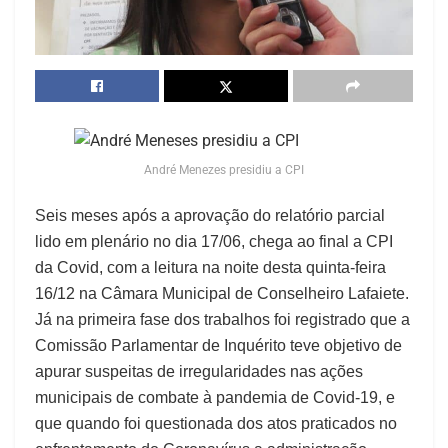
André Menezes presidiu a CPI
Seis meses após a aprovação do relatório parcial
lido em plenário no dia 17/06, chega ao final a CPI
da Covid, com a leitura na noite desta quinta-feira
16/12 na Câmara Municipal de Conselheiro Lafaiete.
Já na primeira fase dos trabalhos foi registrado que a
Comissão Parlamentar de Inquérito teve objetivo de
apurar suspeitas de irregularidades nas ações
municipais de combate à pandemia de Covid-19, e
que quando foi questionada dos atos praticados no