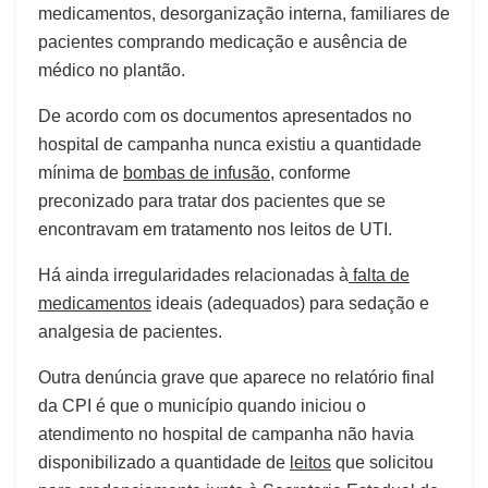
medicamentos, desorganização interna, familiares de
pacientes comprando medicação e ausência de
médico no plantão.
De acordo com os documentos apresentados no
hospital de campanha nunca existiu a quantidade
mínima de
bombas de infusão
, conforme
preconizado para tratar dos pacientes que se
encontravam em tratamento nos leitos de UTI.
Há ainda irregularidades relacionadas à
falta de
medicamentos
ideais (adequados) para sedação e
analgesia de pacientes.
Outra denúncia grave que aparece no relatório final
da CPI é que o município quando iniciou o
atendimento no hospital de campanha não havia
disponibilizado a quantidade de
leitos
que solicitou