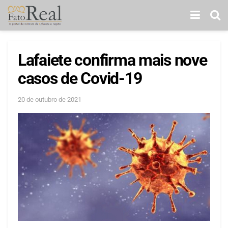
Lafaiete confirma mais nove
casos de Covid-19
20 de outubro de 2021