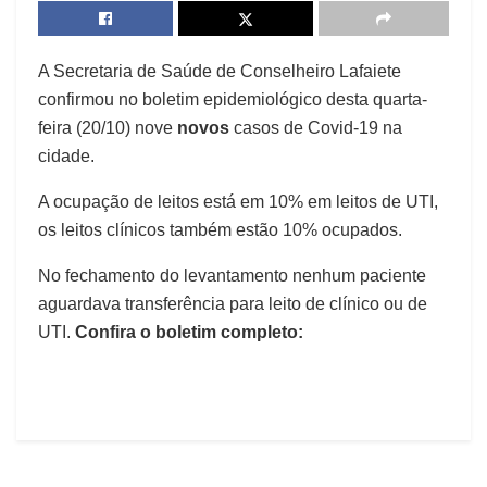
A Secretaria de Saúde de Conselheiro Lafaiete
confirmou no boletim epidemiológico desta quarta-
feira (20/10) nove
novos
casos de Covid-19 na
cidade.
A ocupação de leitos está em 10% em leitos de UTI,
os leitos clínicos também estão 10% ocupados.
No fechamento do levantamento nenhum paciente
aguardava transferência para leito de clínico ou de
UTI.
Confira o boletim completo: